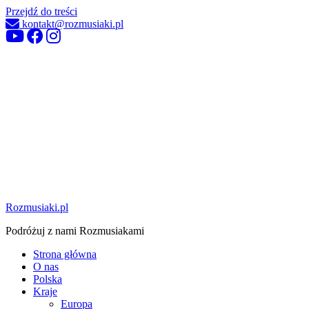
Przejdź do treści
kontakt@rozmusiaki.pl
Rozmusiaki.pl
Podróżuj z nami Rozmusiakami
Strona główna
O nas
Polska
Kraje
Europa