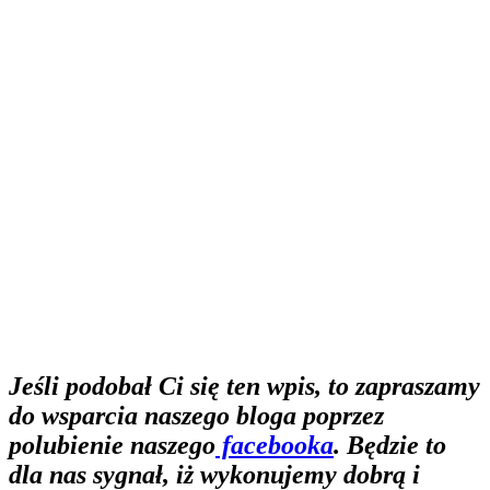
Jeśli podobał Ci się ten wpis, to zapraszamy
do wsparcia naszego bloga poprzez
polubienie naszego
facebooka
. Będzie to
dla nas sygnał, iż wykonujemy dobrą i