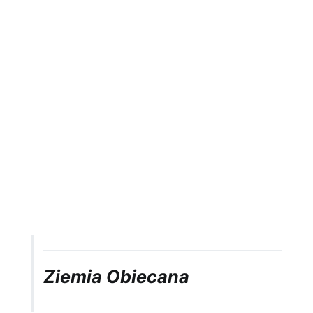
Ziemia Obiecana