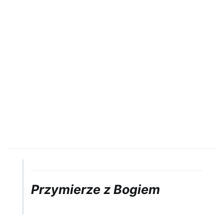
Przymierze z Bogiem