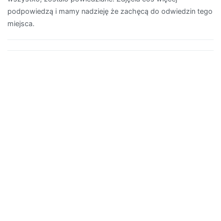
podpowiedzą i mamy nadzieję że zachęcą do odwiedzin tego
miejsca.