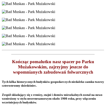
Kończąc pomalutku nasz spacer po Parku
Mużakowskim, zajrzyjmy jeszcze do
wspomnianych zabudowań folwarcznych
Tych kilka historycznych budynków gospodarczych niedaleko zamku tworzy
czterostronny dziedziniec.
Zespół składający się z remizy, stajni i domów mieszkalnych został na nowo
wzniesiony w stylu neorenesansowym około 1900 roku, przy włączeniu
wcześniejszych budynków.