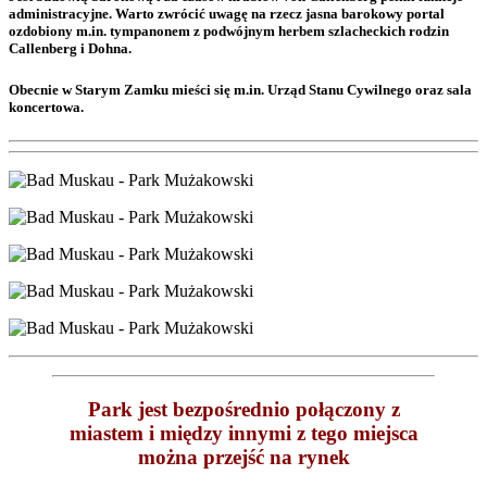
administracyjne. Warto zwrócić uwagę na rzecz jasna barokowy portal
ozdobiony m.in. tympanonem z podwójnym herbem szlacheckich rodzin
Callenberg i Dohna.
Obecnie w Starym Zamku mieści się m.in. Urząd Stanu Cywilnego oraz sala
koncertowa.
Park jest bezpośrednio połączony z
miastem i między innymi z tego miejsca
można przejść na rynek