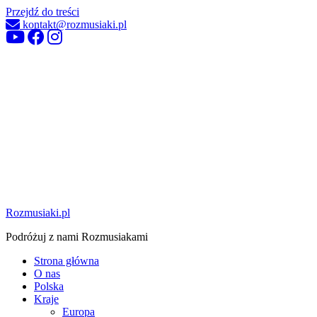
Przejdź do treści
kontakt@rozmusiaki.pl
Rozmusiaki.pl
Podróżuj z nami Rozmusiakami
Strona główna
O nas
Polska
Kraje
Europa