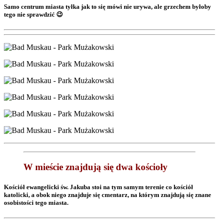
Samo centrum miasta tyłka jak to się mówi nie urywa, ale grzechem byłoby
tego nie sprawdzić 😉
W mieście znajdują się dwa kościoły
Kościół ewangelicki św. Jakuba stoi na tym samym terenie co kościół
katolicki, a obok niego znajduje się cmentarz, na którym znajdują się znane
osobistości tego miasta.