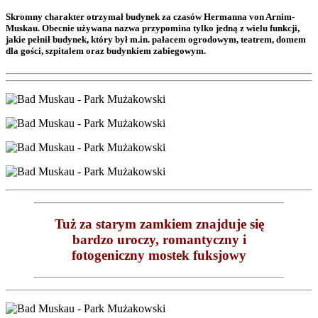
Skromny charakter otrzymał budynek za czasów Hermanna von Arnim-
Muskau. Obecnie używana nazwa przypomina tylko jedną z wielu funkcji,
jakie pełnił budynek, który był m.in. pałacem ogrodowym, teatrem, domem
dla gości, szpitalem oraz budynkiem zabiegowym.
Tuż za starym zamkiem znajduje się
bardzo uroczy, romantyczny i
fotogeniczny mostek fuksjowy