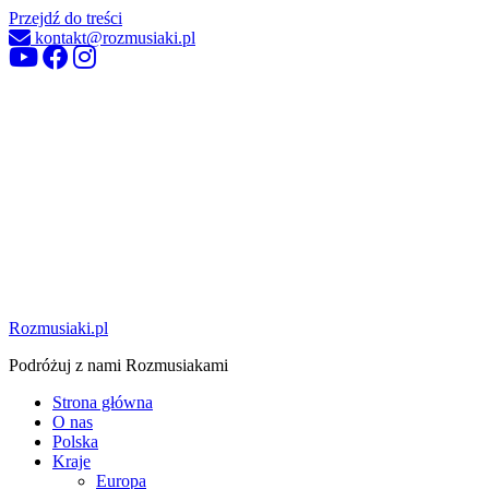
Przejdź do treści
kontakt@rozmusiaki.pl
Rozmusiaki.pl
Podróżuj z nami Rozmusiakami
Strona główna
O nas
Polska
Kraje
Europa