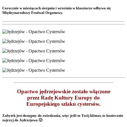
Corocznie w miesiącach sierpniu i wrześniu w klasztorze odbywa się
Międzynarodowy Festiwal Organowy.
Opactwo jędrzejowskie zostało włączone
przez Radę Kultury Europy do
Europejskiego szlaku cystersów.
Zabytek jest dostępny do zwiedzania, więc jeśli to Twój klimat, to koniecznie
zajrzyj do Jędrzejowa 🙂