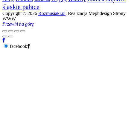
śląskie pałace
Copyright © 2026
Rozmusiaki.pl
. Realizacja Mephdesign Strony
WWW
Przewiń na górę
facebook