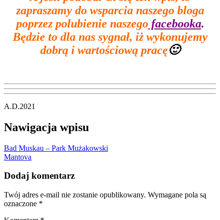
zapraszamy do wsparcia naszego bloga
poprzez polubienie naszego
facebooka
.
Będzie to dla nas sygnał, iż wykonujemy
dobrą i wartościową pracę
🙂
A.D.2021
Nawigacja wpisu
Bad Muskau – Park Mużakowski
Mantova
Dodaj komentarz
Twój adres e-mail nie zostanie opublikowany.
Wymagane pola są
oznaczone
*