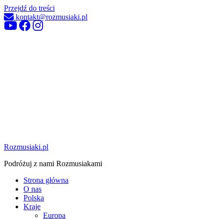
Przejdź do treści
kontakt@rozmusiaki.pl
Rozmusiaki.pl
Podróżuj z nami Rozmusiakami
Strona główna
O nas
Polska
Kraje
Europa