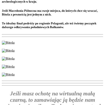
archeologicznych w kraju.
Jeśli Macedonia Północna ma swoje miejsca, do których chce się wracać,
Bitola z pewnością jest jednym z nich.
To idealny finał podróży po regionie Pelagonii, ale też świetny początek
dalszego odkrywania południowych Bałkanów.
Jeśli masz ochotę na wirtualną małą
czarną, to zamawiając ją będzie nam