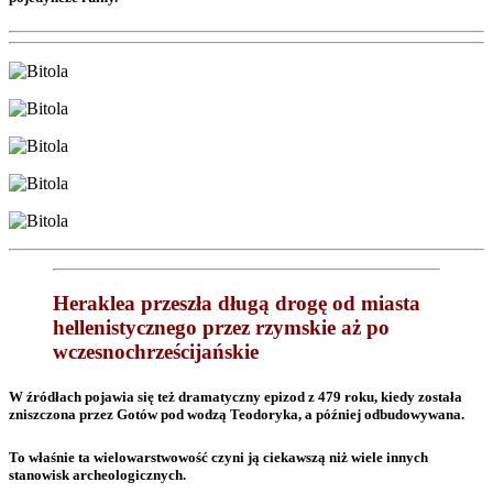
Heraklea przeszła długą drogę od miasta
hellenistycznego przez rzymskie aż po
wczesnochrześcijańskie
W źródłach pojawia się też dramatyczny epizod z 479 roku, kiedy została
zniszczona przez Gotów pod wodzą Teodoryka, a później odbudowywana.
To właśnie ta wielowarstwowość czyni ją ciekawszą niż wiele innych
stanowisk archeologicznych.