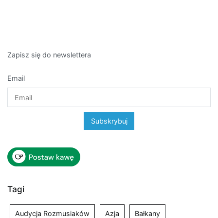
Zapisz się do newslettera
Email
Tagi
Audycja Rozmusiaków
Azja
Bałkany