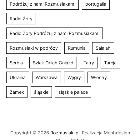
Podróżuj z nami Rozmusiakami
portugalia
Radio Żory
Radio Żory Podróżuj z nami Rozmusiakami
Rozmusiaki w podróży
Rumunia
Salalah
Serbia
Szlak Orlich Gniazd
Tatry
Turcja
Ukraina
Warszawa
Węgry
Włochy
Zamek
śląskie
śląskie pałace
Copyright © 2026
Rozmusiaki.pl
. Realizacja Mephdesign