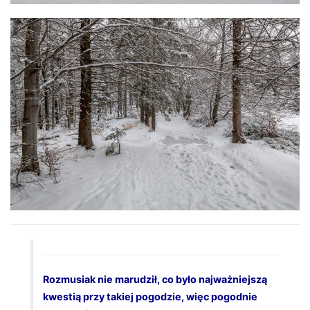
Rozmusiak nie marudził, co było najważniejszą
kwestią przy takiej pogodzie, więc pogodnie