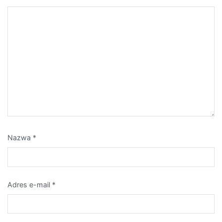
Nazwa
*
Adres e-mail
*