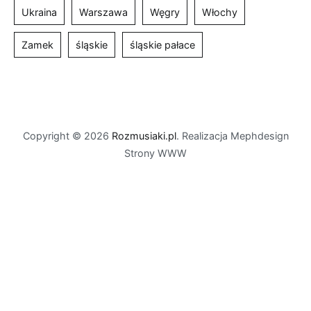
Ukraina
Warszawa
Węgry
Włochy
Zamek
śląskie
śląskie pałace
Copyright © 2026
Rozmusiaki.pl
. Realizacja Mephdesign
Strony WWW