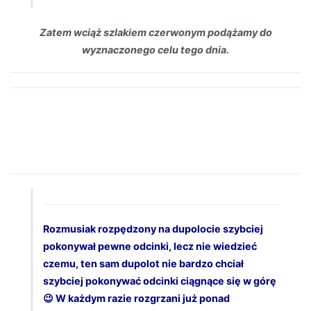
Zatem wciąż szlakiem czerwonym podążamy do
wyznaczonego celu tego dnia.
Rozmusiak rozpędzony na dupolocie szybciej
pokonywał pewne odcinki, lecz nie wiedzieć
czemu, ten sam dupolot nie bardzo chciał
szybciej pokonywać odcinki ciągnące się w górę
😉 W każdym razie rozgrzani już ponad