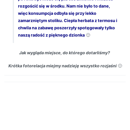
rozgościć się w środku. Nam nie było to dane,
więc konsumpcja odbyła się przy lekko
zamarzniętym stoliku. Ciepła herbata z termosu i
chwila na zabawę poszerzyły spotęgowały tylko
naszą radość z pięknego dzionka
🙂
Jak wygląda miejsce, do którego dotarliśmy?
Krótka fotorelacja miejmy nadzieję wszystko rozjaśni
🙂