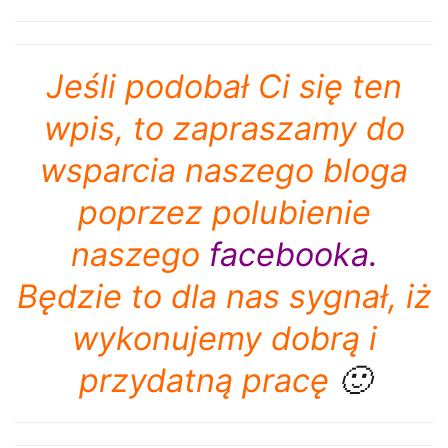
Jeśli podobał Ci się ten
wpis, to zapraszamy do
wsparcia naszego bloga
poprzez polubienie
naszego
facebooka
.
Będzie to dla nas sygnał, iż
wykonujemy dobrą i
przydatną pracę
🙂