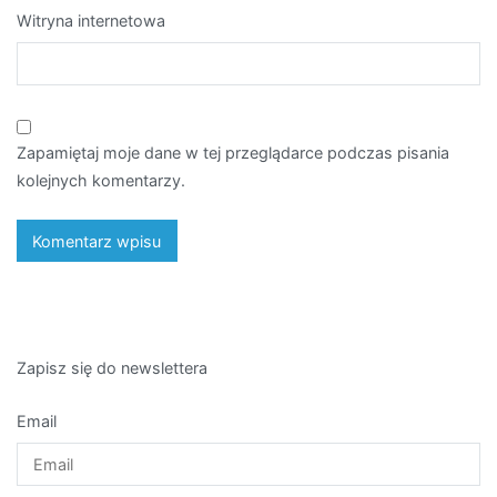
Witryna internetowa
Zapamiętaj moje dane w tej przeglądarce podczas pisania
kolejnych komentarzy.
Zapisz się do newslettera
Email