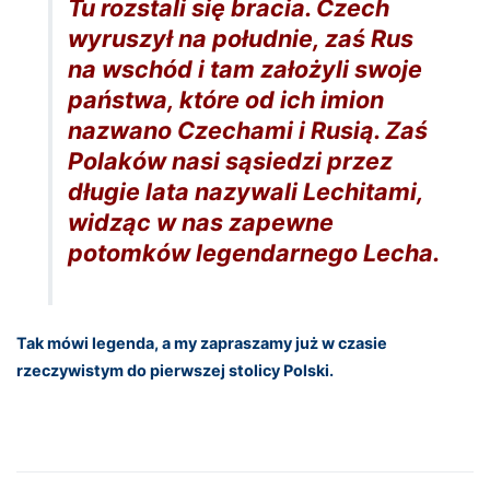
Tu rozstali się bracia. Czech
wyruszył na południe, zaś Rus
na wschód i tam założyli swoje
państwa, które od ich imion
nazwano Czechami i Rusią. Zaś
Polaków nasi sąsiedzi przez
długie lata nazywali Lechitami,
widząc w nas zapewne
potomków legendarnego Lecha.
Tak mówi legenda, a my zapraszamy już w czasie
rzeczywistym do pierwszej stolicy Polski.