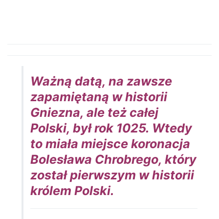
Ważną datą, na zawsze
zapamiętaną w historii
Gniezna, ale też całej
Polski, był rok 1025. Wtedy
to miała miejsce koronacja
Bolesława Chrobrego, który
został pierwszym w historii
królem Polski.