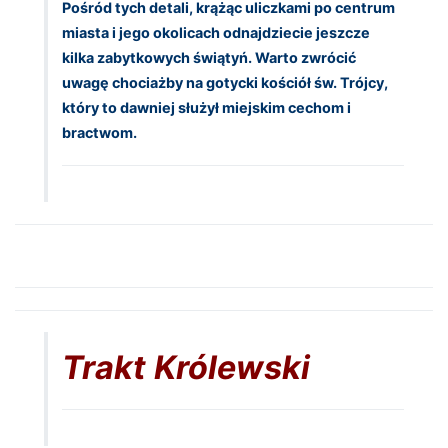
Pośród tych detali, krążąc uliczkami po centrum
miasta i jego okolicach odnajdziecie jeszcze
kilka zabytkowych świątyń. Warto zwrócić
uwagę chociażby na gotycki kościół św. Trójcy,
który to dawniej służył miejskim cechom i
bractwom.
Trakt Królewski