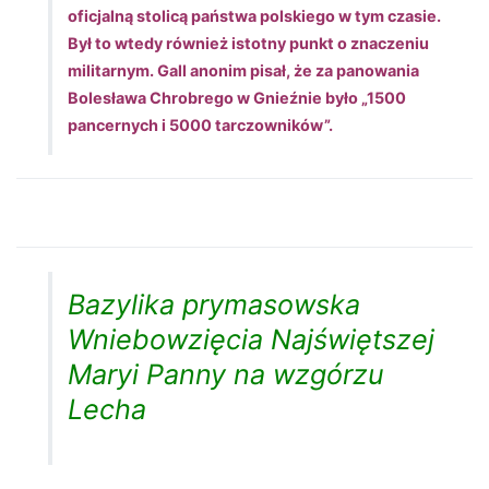
oficjalną stolicą państwa polskiego w tym czasie.
Był to wtedy również istotny punkt o znaczeniu
militarnym. Gall anonim pisał, że za panowania
Bolesława Chrobrego w Gnieźnie było „1500
pancernych i 5000 tarczowników”.
Bazylika prymasowska
Wniebowzięcia Najświętszej
Maryi Panny na wzgórzu
Lecha