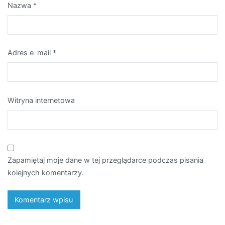
Nazwa
*
Adres e-mail
*
Witryna internetowa
Zapamiętaj moje dane w tej przeglądarce podczas pisania
kolejnych komentarzy.