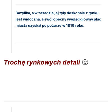
Bazylika, a w zasadzie jej tyły doskonale z rynku
jest widoczna, a swój obecny wygląd główny plac
miasta uzyskał po pożarze w 1819 roku.
Trochę rynkowych detali
🙂