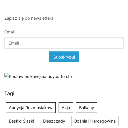
Zapisz się do newslettera
Email
Tagi
Audycja Rozmusiaków
Azja
Bałkany
Beskid Śląski
Bieszczady
Bośnia i Hercegowina