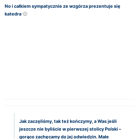
No i całkiem sympatycznie ze wzgórza prezentuje się
katedra
🙂
Jak zaczęliśmy, tak też kończymy, a Was jeśli
jeszcze nie byliście w pierwszej stolicy Polski –
gorąco zachęcamy do jej odwiedzin. Małe