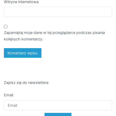
Witryna internetowa
Zapamiętaj moje dane w tej przeglądarce podczas pisania
kolejnych komentarzy.
Zapisz się do newslettera
Email