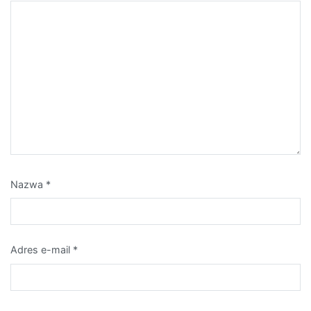
Nazwa
*
Adres e-mail
*