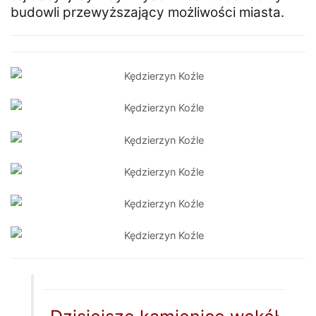
budowli przewyższający możliwości miasta.