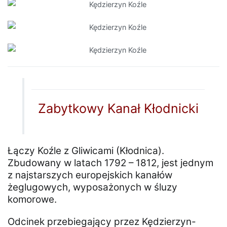
Zabytkowy Kanał Kłodnicki
Łączy Koźle z Gliwicami (Kłodnica).
Zbudowany w latach 1792 – 1812, jest jednym
z najstarszych europejskich kanałów
żeglugowych, wyposażonych w śluzy
komorowe.
Odcinek przebiegający przez Kędzierzyn-