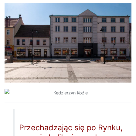
Przechadzając się po Rynku,