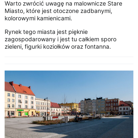
Warto zwrócić uwagę na malownicze Stare
Miasto, które jest otoczone zadbanymi,
kolorowymi kamienicami.
Rynek tego miasta jest pięknie
zagospodarowany i jest tu całkiem sporo
zieleni, figurki koziołków oraz fontanna.