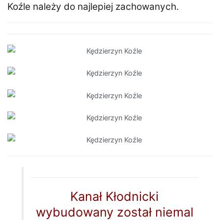
Koźle należy do najlepiej zachowanych.
Kanał Kłodnicki
wybudowany został niemal