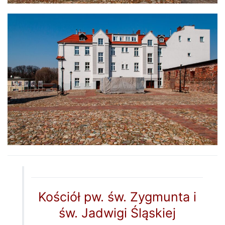
Kościół pw. św. Zygmunta i
św. Jadwigi Śląskiej