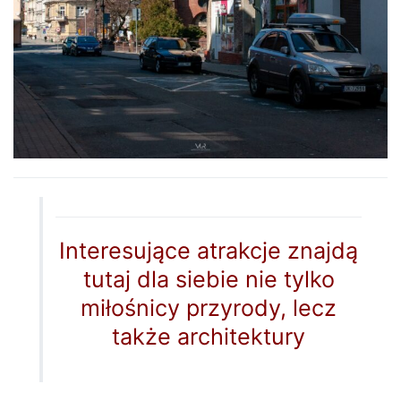
Interesujące atrakcje znajdą
tutaj dla siebie nie tylko
miłośnicy przyrody, lecz
także architektury