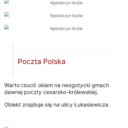
Poczta Polska
Warto rzucić okiem na neogotycki gmach
dawnej poczty cesarsko-królewskiej.
Obiekt znajduje się na ulicy Łukasiewicza.