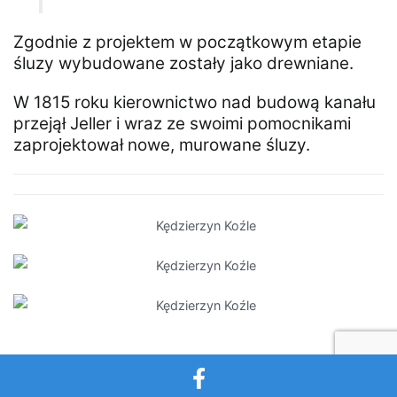
Zgodnie z projektem w początkowym etapie
śluzy wybudowane zostały jako drewniane.
W 1815 roku kierownictwo nad budową kanału
przejął Jeller i wraz ze swoimi pomocnikami
zaprojektował nowe, murowane śluzy.