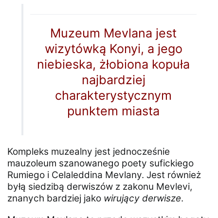
Muzeum Mevlana jest
wizytówką Konyi, a jego
niebieska, żłobiona kopuła
najbardziej
charakterystycznym
punktem miasta
Kompleks muzealny jest jednocześnie
mauzoleum szanowanego poety sufickiego
Rumiego i Celaleddina Mevlany. Jest również
byłą siedzibą derwiszów z zakonu Mevlevi,
znanych bardziej jako
wirujący derwisze
.