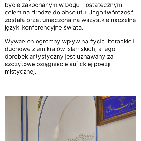
bycie zakochanym w bogu – ostatecznym
celem na drodze do absolutu. Jego twórczość
została przetłumaczona na wszystkie naczelne
języki konferencyjne świata.
Wywarł on ogromny wpływ na życie literackie i
duchowe ziem krajów islamskich, a jego
dorobek artystyczny jest uznawany za
szczytowe osiągnięcie sufickiej poezji
mistycznej.