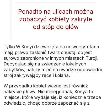
Ponadto na ulicach można
zobaczyć kobiety zakryte
od stóp do głów
Tylko W Konyi dziewczęta na uniwersytetach
mają prawo zasłonić twarz chustą, co jest
surowo zabronione w innych miastach Turcji.
Decydując się na zwiedzanie lokalnych
zabytków, należy mieć na uwadze odpowiedni
strój zakrywający ręce i kolana.
W przypadku kobiet ważne jest również
nakrycie głowy. Nie mniej jednak, Konya to
miejsce, które wydaje się, iż koniecznie trzeba
odwiedzić, chcąc dobrze zapoznać się z