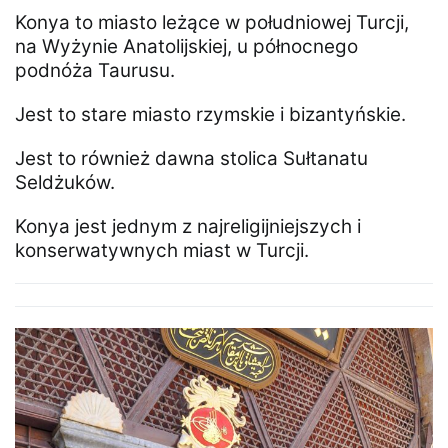
Konya to miasto leżące w południowej Turcji,
na Wyżynie Anatolijskiej, u północnego
podnóża Taurusu.
Jest to stare miasto rzymskie i bizantyńskie.
Jest to również dawna stolica Sułtanatu
Seldżuków.
Konya jest jednym z najreligijniejszych i
konserwatywnych miast w Turcji.