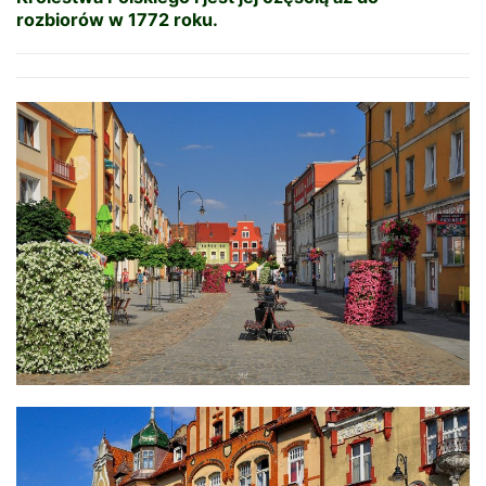
rozbiorów w 1772 roku.