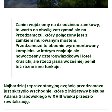
Zanim wejdziemy na dziedziniec zamkowy,
to warto na chwilę zatrzymać się na
Przedzamczu, który połączony jest z
zamkiem murowanym mostem.
Przedzamcze to obecnie wyremontowany
kompleks, w którym znajduje się
nowoczesny czterogwiazdkowy Hotel
Krasicki, ale rzecz jasna wcześniej pełnił
też różne inne funkcje.
Najbardziej reprezentacyjną częścią przedzamcza
jest skrzydło wschodnie, które z inicjatywy biskupa
Adama Grabowskiego w XVIII wieku przeszło
rewitalizację.