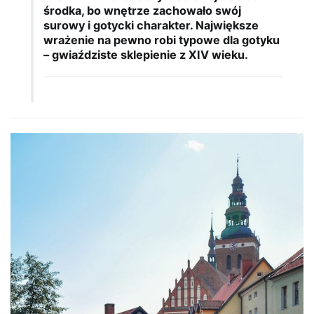
środka, bo wnętrze zachowało swój
surowy i gotycki charakter. Największe
wrażenie na pewno robi typowe dla gotyku
– gwiaździste sklepienie z XIV wieku.