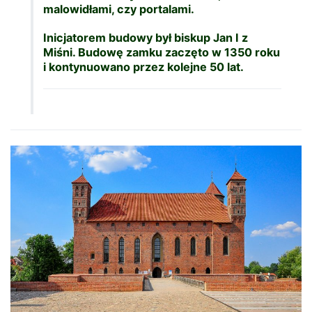
malowidłami, czy portalami.
Inicjatorem budowy był biskup Jan I z
Miśni. Budowę zamku zaczęto w 1350 roku
i kontynuowano przez kolejne 50 lat.