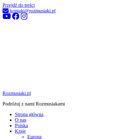
Przejdź do treści
kontakt@rozmusiaki.pl
Rozmusiaki.pl
Podróżuj z nami Rozmusiakami
Strona główna
O nas
Polska
Kraje
Europa