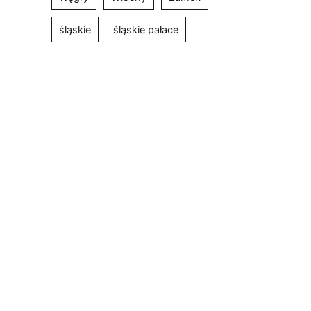
śląskie
śląskie pałace