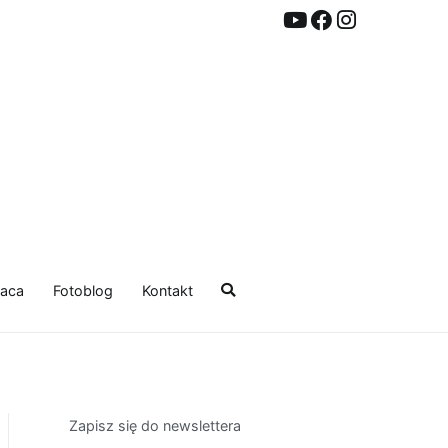
aca
Fotoblog
Kontakt
Zapisz się do newslettera