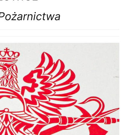
ożarnictwa