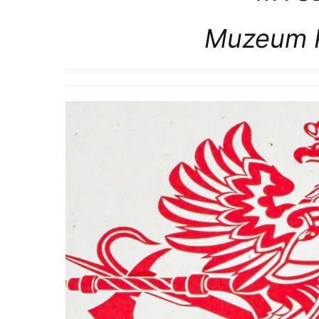
Muzeum P