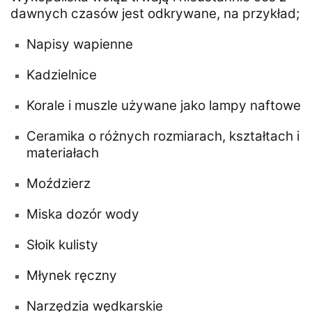
dawnych czasów jest odkrywane, na przykład;
Napisy wapienne
Kadzielnice
Korale i muszle używane jako lampy naftowe
Ceramika o różnych rozmiarach, kształtach i
materiałach
Moździerz
Miska dozór wody
Słoik kulisty
Młynek ręczny
Narzędzia wędkarskie