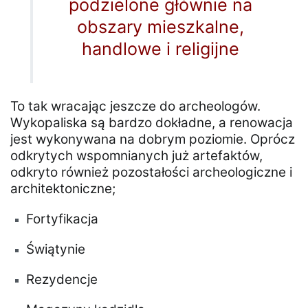
podzielone głównie na
obszary mieszkalne,
handlowe i religijne
To tak wracając jeszcze do archeologów.
Wykopaliska są bardzo dokładne, a renowacja
jest wykonywana na dobrym poziomie. Oprócz
odkrytych wspomnianych już artefaktów,
odkryto również pozostałości archeologiczne i
architektoniczne;
Fortyfikacja
Świątynie
Rezydencje