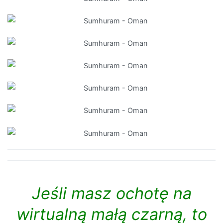
Jeśli masz ochotę na
wirtualną małą czarną, to