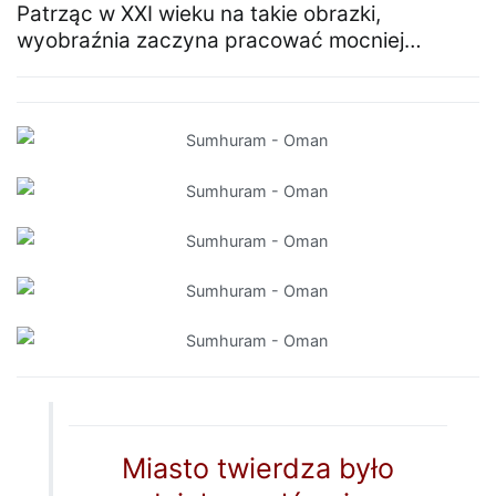
Patrząc w XXI wieku na takie obrazki,
wyobraźnia zaczyna pracować mocniej…
Miasto twierdza było