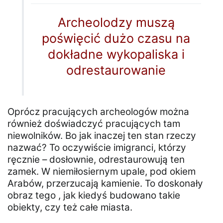
Archeolodzy muszą
poświęcić dużo czasu na
dokładne wykopaliska i
odrestaurowanie
Oprócz pracujących archeologów można
również doświadczyć pracujących tam
niewolników. Bo jak inaczej ten stan rzeczy
nazwać? To oczywiście imigranci, którzy
ręcznie – dosłownie, odrestaurowują ten
zamek. W niemiłosiernym upale, pod okiem
Arabów, przerzucają kamienie. To doskonały
obraz tego , jak kiedyś budowano takie
obiekty, czy też całe miasta.