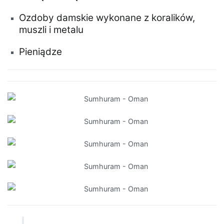
Ozdoby damskie wykonane z koralików,
muszli i metalu
Pieniądze