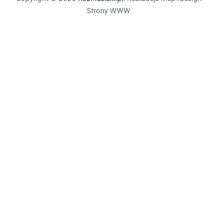
Strony WWW