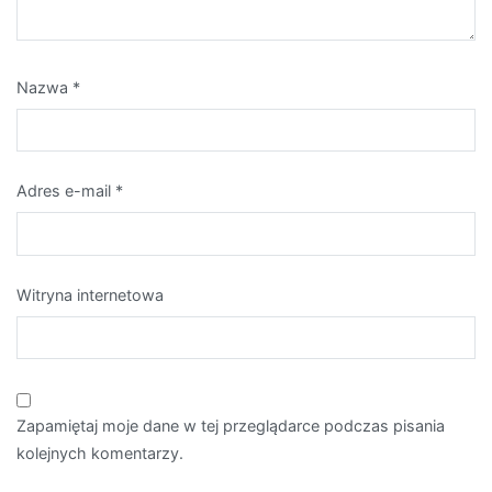
Nazwa
*
Adres e-mail
*
Witryna internetowa
Zapamiętaj moje dane w tej przeglądarce podczas pisania
kolejnych komentarzy.