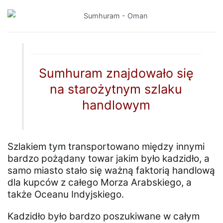
Sumhuram znajdowało się
na starożytnym szlaku
handlowym
Szlakiem tym transportowano między innymi
bardzo pożądany towar jakim było kadzidło, a
samo miasto stało się ważną faktorią handlową
dla kupców z całego Morza Arabskiego, a
także Oceanu Indyjskiego.
Kadzidło było bardzo poszukiwane w całym