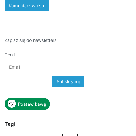
Zapisz się do newslettera
Email
Tagi