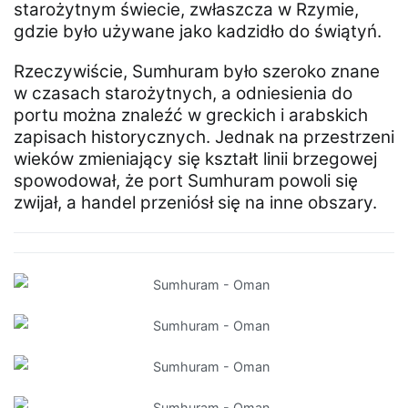
starożytnym świecie, zwłaszcza w Rzymie,
gdzie było używane jako kadzidło do świątyń.
Rzeczywiście, Sumhuram było szeroko znane
w czasach starożytnych, a odniesienia do
portu można znaleźć w greckich i arabskich
zapisach historycznych. Jednak na przestrzeni
wieków zmieniający się kształt linii brzegowej
spowodował, że port Sumhuram powoli się
zwijał, a handel przeniósł się na inne obszary.