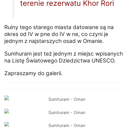
terenie rezerwatu Khor Rori
Ruiny tego starego miasta datowane są na
okres od IV w pne do IV w ne, co czyni je
jednym z najstarszych osad w Omanie.
Sumhuram jest też jednym z miejsc wpisanych
na Listę Światowego Dziedzictwa UNESCO.
Zapraszamy do galerii.