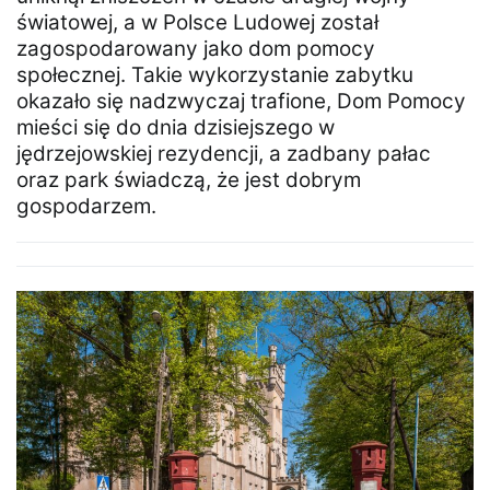
światowej, a w Polsce Ludowej został
zagospodarowany jako dom pomocy
społecznej. Takie wykorzystanie zabytku
okazało się nadzwyczaj trafione, Dom Pomocy
mieści się do dnia dzisiejszego w
jędrzejowskiej rezydencji, a zadbany pałac
oraz park świadczą, że jest dobrym
gospodarzem.