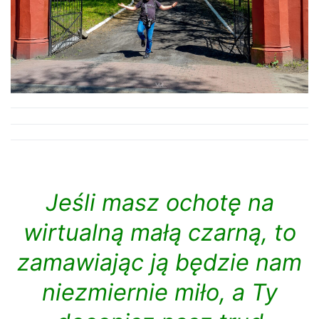
Jeśli masz ochotę na
wirtualną małą czarną, to
zamawiając ją będzie nam
niezmiernie miło, a Ty