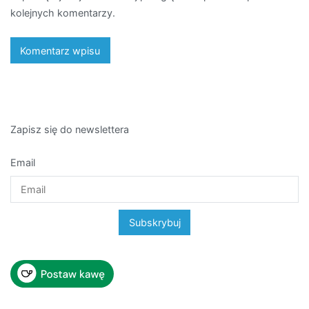
kolejnych komentarzy.
Zapisz się do newslettera
Email