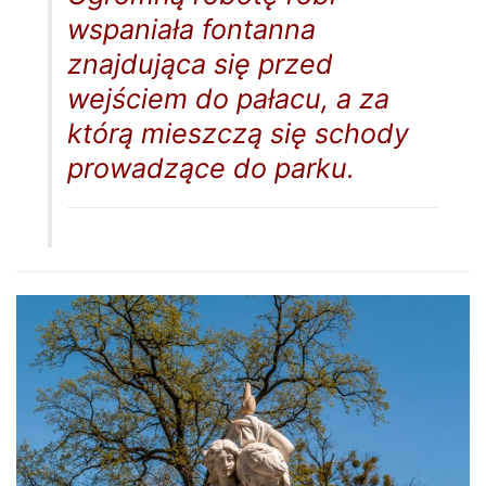
wspaniała fontanna
znajdująca się przed
wejściem do pałacu, a za
którą mieszczą się schody
prowadzące do parku.