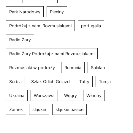
Park Narodowy
Pieniny
Podróżuj z nami Rozmusiakami
portugalia
Radio Żory
Radio Żory Podróżuj z nami Rozmusiakami
Rozmusiaki w podróży
Rumunia
Salalah
Serbia
Szlak Orlich Gniazd
Tatry
Turcja
Ukraina
Warszawa
Węgry
Włochy
Zamek
śląskie
śląskie pałace