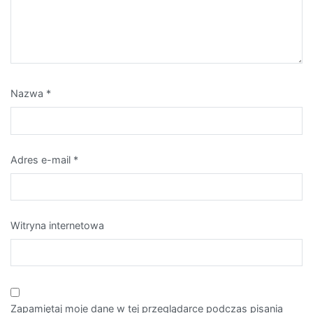
Nazwa
*
Adres e-mail
*
Witryna internetowa
Zapamiętaj moje dane w tej przeglądarce podczas pisania