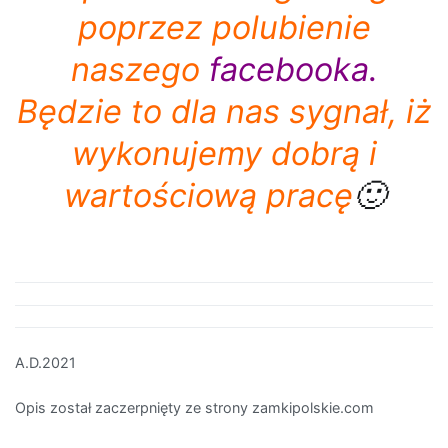
poprzez polubienie
naszego
facebooka
.
Będzie to dla nas sygnał, iż
wykonujemy dobrą i
wartościową pracę
🙂
A.D.2021
Opis został zaczerpnięty ze strony zamkipolskie.com