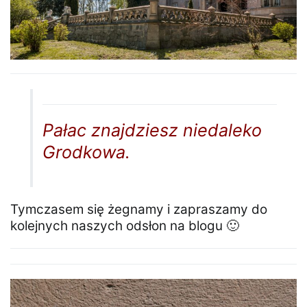
Pałac znajdziesz niedaleko
Grodkowa.
Tymczasem się żegnamy i zapraszamy do
kolejnych naszych odsłon na blogu 🙂