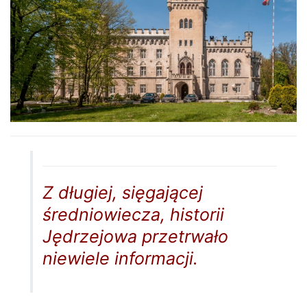
Z długiej, sięgającej
średniowiecza, historii
Jędrzejowa przetrwało
niewiele informacji.