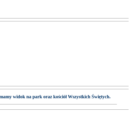
o mamy widok na park oraz kościół Wszystkich Świętych.