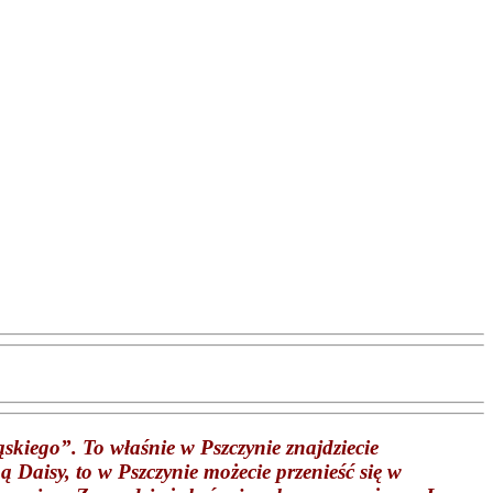
ąskiego”. To właśnie w Pszczynie znajdziecie
ą Daisy, to w Pszczynie możecie przenieść się w