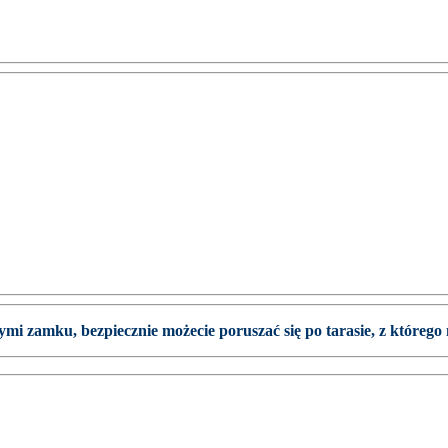
ymi zamku, bezpiecznie możecie poruszać się po tarasie, z któreg