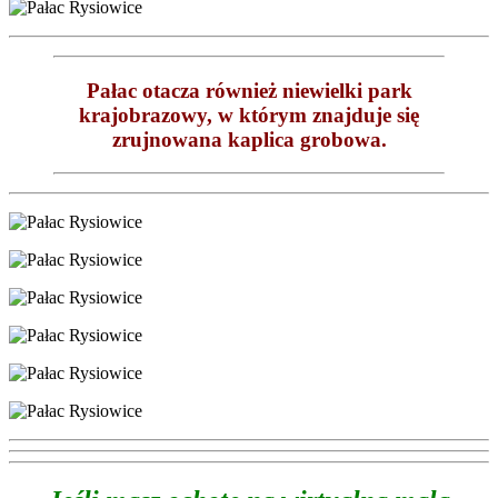
Pałac otacza również niewielki park
krajobrazowy, w którym znajduje się
zrujnowana kaplica grobowa.