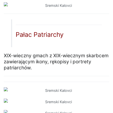
Pałac Patriarchy
XIX-wieczny gmach z XIX-wiecznym skarbcem
zawierającym ikony, rękopisy i portrety
patriarchów.