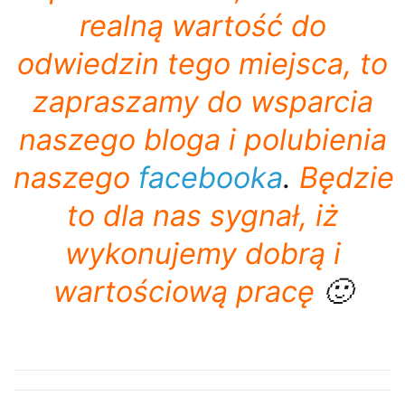
realną wartość do
odwiedzin tego miejsca, to
zapraszamy do wsparcia
naszego bloga i polubienia
naszego
facebooka
.
Będzie
to dla nas sygnał, iż
wykonujemy dobrą i
wartościową pracę
🙂