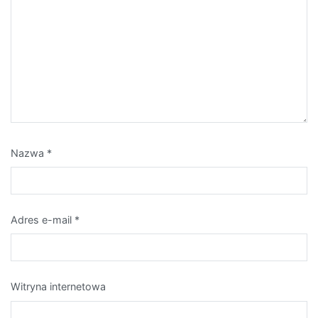
Nazwa
*
Adres e-mail
*
Witryna internetowa