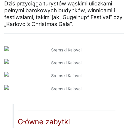
Dziś przyciąga turystów wąskimi uliczkami
pełnymi barokowych budynków, winnicami i
festiwalami, takimi jak „Gugelhupf Festival” czy
„Karlovci’s Christmas Gala”.
Główne zabytki