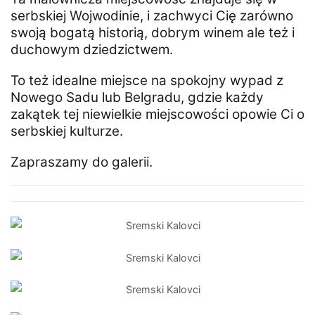
serbskiej Wojwodinie, i zachwyci Cię zarówno
swoją bogatą historią, dobrym winem ale też i
duchowym dziedzictwem.
To też idealne miejsce na spokojny wypad z
Nowego Sadu lub Belgradu, gdzie każdy
zakątek tej niewielkie miejscowości opowie Ci o
serbskiej kulturze.
Zapraszamy do galerii.