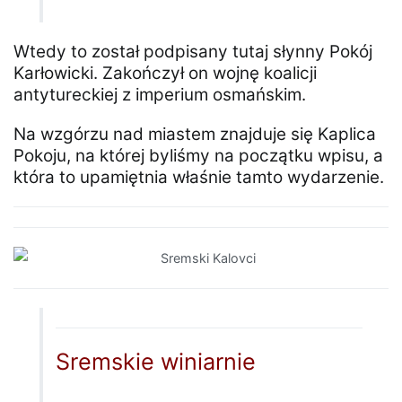
Wtedy to został podpisany tutaj słynny Pokój
Karłowicki. Zakończył on wojnę koalicji
antytureckiej z imperium osmańskim.
Na wzgórzu nad miastem znajduje się Kaplica
Pokoju, na której byliśmy na początku wpisu, a
która to upamiętnia właśnie tamto wydarzenie.
Sremskie winiarnie