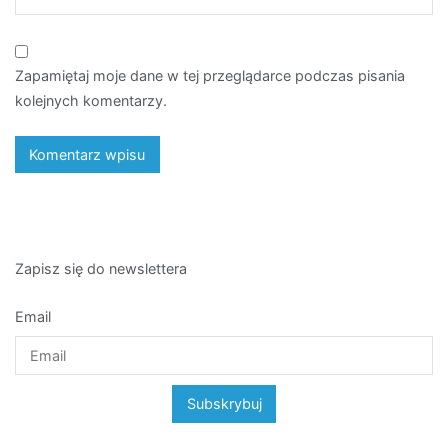
Zapamiętaj moje dane w tej przeglądarce podczas pisania
kolejnych komentarzy.
Zapisz się do newslettera
Email