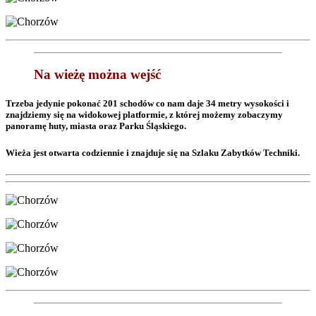
Na wieżę można wejść
Trzeba jedynie pokonać 201 schodów co nam daje 34 metry wysokości i
znajdziemy się na widokowej platformie, z której możemy zobaczymy
panoramę huty, miasta oraz Parku Śląskiego.
Wieża jest otwarta codziennie i znajduje się na Szlaku Zabytków Techniki.