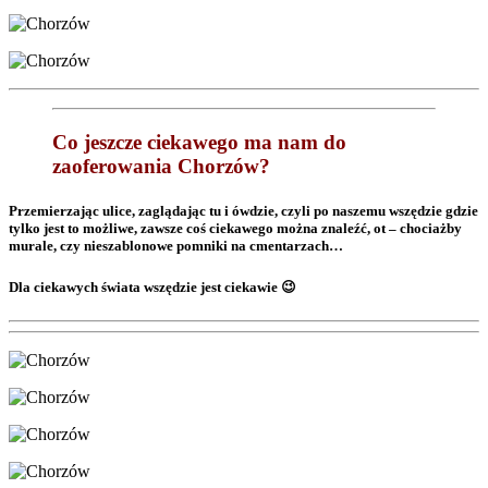
Co jeszcze ciekawego ma nam do
zaoferowania Chorzów?
Przemierzając ulice, zaglądając tu i ówdzie, czyli po naszemu wszędzie gdzie
tylko jest to możliwe, zawsze coś ciekawego można znaleźć, ot – chociażby
murale, czy nieszablonowe pomniki na cmentarzach…
Dla ciekawych świata wszędzie jest ciekawie 😉