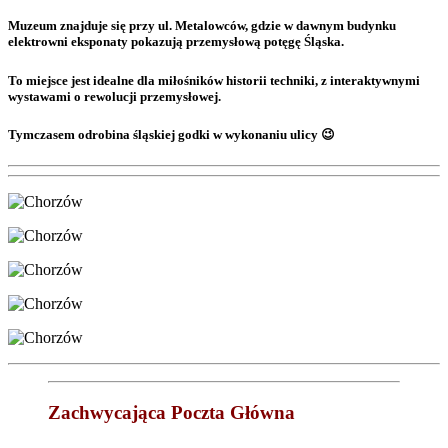
Muzeum znajduje się przy ul. Metalowców, gdzie w dawnym budynku
elektrowni eksponaty pokazują przemysłową potęgę Śląska.
To miejsce jest idealne dla miłośników historii techniki, z interaktywnymi
wystawami o rewolucji przemysłowej.
Tymczasem odrobina śląskiej godki w wykonaniu ulicy 😉
Zachwycająca Poczta Główna