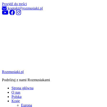
Przejdź do treści
kontakt@rozmusiaki.pl
Rozmusiaki.pl
Podróżuj z nami Rozmusiakami
Strona główna
O nas
Polska
Kraje
Europa