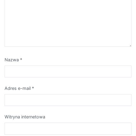
Nazwa
*
Adres e-mail
*
Witryna internetowa