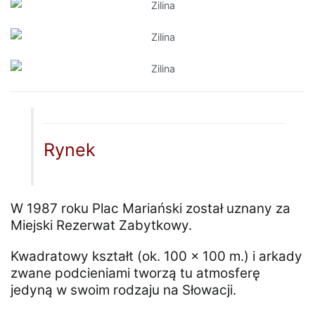
Rynek
W 1987 roku Plac Mariański został uznany za
Miejski Rezerwat Zabytkowy.
Kwadratowy kształt (ok. 100 x 100 m.) i arkady
zwane podcieniami tworzą tu atmosferę
jedyną w swoim rodzaju na Słowacji.