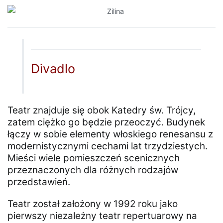
Divadlo
Teatr znajduje się obok Katedry św. Trójcy,
zatem ciężko go będzie przeoczyć. Budynek
łączy w sobie elementy włoskiego renesansu z
modernistycznymi cechami lat trzydziestych.
Mieści wiele pomieszczeń scenicznych
przeznaczonych dla różnych rodzajów
przedstawień.
Teatr został założony w 1992 roku jako
pierwszy niezależny teatr repertuarowy na