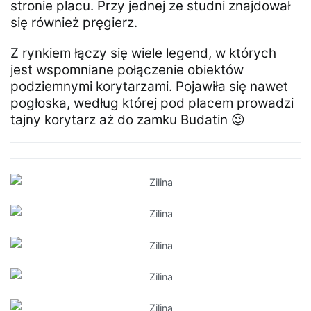
stronie placu. Przy jednej ze studni znajdował
się również pręgierz.
Z rynkiem łączy się wiele legend, w których
jest wspomniane połączenie obiektów
podziemnymi korytarzami. Pojawiła się nawet
pogłoska, według której pod placem prowadzi
tajny korytarz aż do zamku Budatin 😉