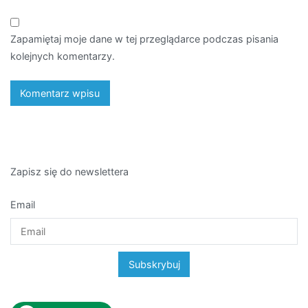
Zapamiętaj moje dane w tej przeglądarce podczas pisania
kolejnych komentarzy.
Zapisz się do newslettera
Email