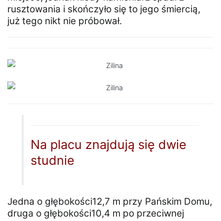
rusztowania i skończyło się to jego śmiercią,
już tego nikt nie próbował.
Na placu znajdują się dwie
studnie
Jedna o głębokości12,7 m przy Pańskim Domu,
druga o głębokości10,4 m po przeciwnej