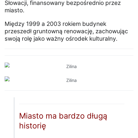
Słowacji, finansowany bezpośrednio przez
miasto.
Między 1999 a 2003 rokiem budynek
przeszedł gruntowną renowację, zachowując
swoją rolę jako ważny ośrodek kulturalny.
Miasto ma bardzo długą
historię