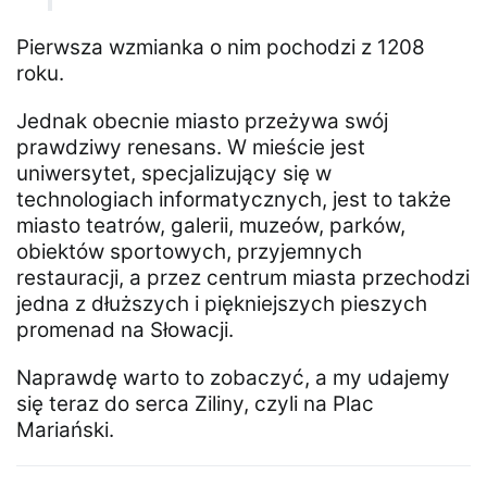
Pierwsza wzmianka o nim pochodzi z 1208
roku.
Jednak obecnie miasto przeżywa swój
prawdziwy renesans. W mieście jest
uniwersytet, specjalizujący się w
technologiach informatycznych, jest to także
miasto teatrów, galerii, muzeów, parków,
obiektów sportowych, przyjemnych
restauracji, a przez centrum miasta przechodzi
jedna z dłuższych i piękniejszych pieszych
promenad na Słowacji.
Naprawdę warto to zobaczyć, a my udajemy
się teraz do serca Ziliny, czyli na Plac
Mariański.