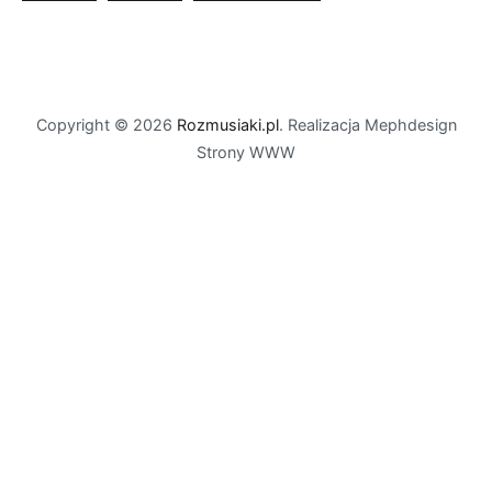
Copyright © 2026
Rozmusiaki.pl
. Realizacja Mephdesign
Strony WWW