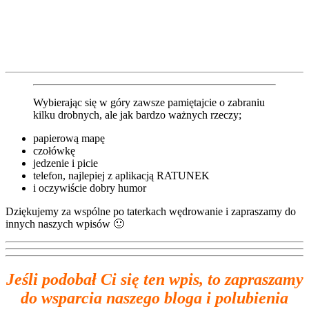
Wybierając się w góry zawsze pamiętajcie o zabraniu
kilku drobnych, ale jak bardzo ważnych rzeczy;
papierową mapę
czołówkę
jedzenie i picie
telefon, najlepiej z aplikacją RATUNEK
i oczywiście dobry humor
Dziękujemy za wspólne po taterkach wędrowanie i zapraszamy do
innych naszych wpisów 🙂
Jeśli podobał Ci się ten wpis, to zapraszamy
do wsparcia naszego bloga i polubienia