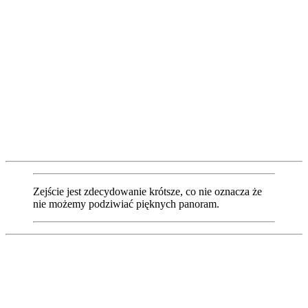
Zejście jest zdecydowanie krótsze, co nie oznacza że
nie możemy podziwiać pięknych panoram.