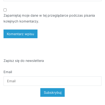
Zapamiętaj moje dane w tej przeglądarce podczas pisania
kolejnych komentarzy.
Zapisz się do newslettera
Email