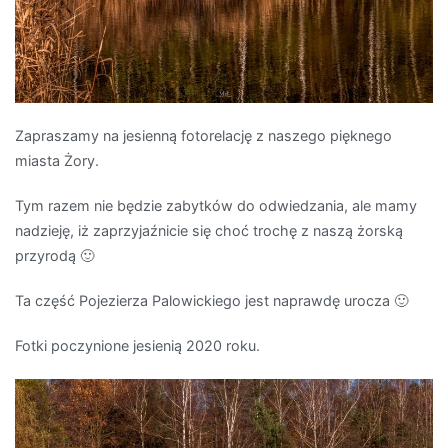
Zapraszamy na jesienną fotorelację z naszego pięknego
miasta Żory.
Tym razem nie będzie zabytków do odwiedzania, ale mamy
nadzieję, iż zaprzyjaźnicie się choć trochę z naszą żorską
przyrodą 🙂
Ta część Pojezierza Palowickiego jest naprawdę urocza 🙂
Fotki poczynione jesienią 2020 roku.