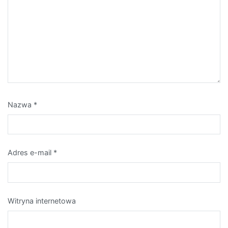
Nazwa
*
Adres e-mail
*
Witryna internetowa