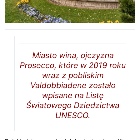
Miasto wina, ojczyzna
Prosecco, które w 2019 roku
wraz z pobliskim
Valdobbiadene zostało
wpisane na Listę
Światowego Dziedzictwa
UNESCO.