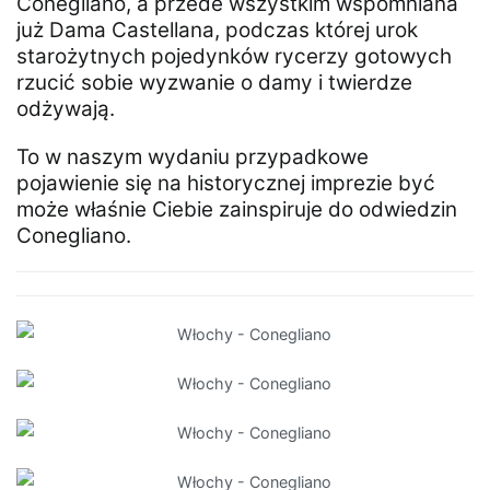
Conegliano, a przede wszystkim wspomniana
już Dama Castellana, podczas której urok
starożytnych pojedynków rycerzy gotowych
rzucić sobie wyzwanie o damy i twierdze
odżywają.
To w naszym wydaniu przypadkowe
pojawienie się na historycznej imprezie być
może właśnie Ciebie zainspiruje do odwiedzin
Conegliano.