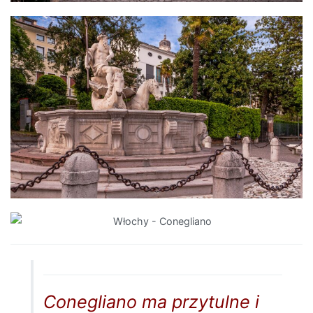
Conegliano ma przytulne i