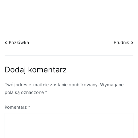
wpisu
Dodaj komentarz
Twój adres e-mail nie zostanie opublikowany.
Wymagane
pola są oznaczone
*
Komentarz
*