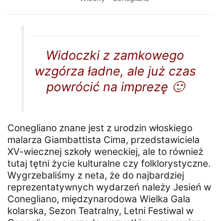
Widoczki z zamkowego
wzgórza ładne, ale już czas
powrócić na imprezę 🙂
Conegliano znane jest z urodzin włoskiego
malarza Giambattista Cima, przedstawiciela
XV-wiecznej szkoły weneckiej, ale to również
tutaj tętni życie kulturalne czy folklorystyczne.
Wygrzebaliśmy z neta, że do najbardziej
reprezentatywnych wydarzeń należy Jesień w
Conegliano, międzynarodowa Wielka Gala
kolarska, Sezon Teatralny, Letni Festiwal w