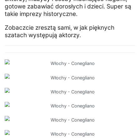
gotowe zabawiać dorosłych i dzieci. Super są
takie imprezy historyczne.
Zobaczcie zresztą sami, w jak pięknych
szatach występują aktorzy.