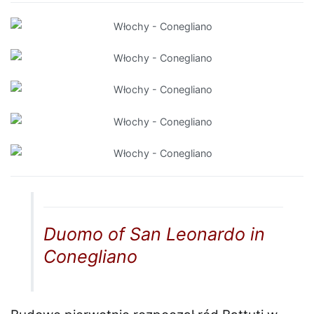
Duomo of San Leonardo in
Conegliano