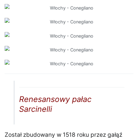
Renesansowy pałac
Sarcinelli
Został zbudowany w 1518 roku przez gałąź