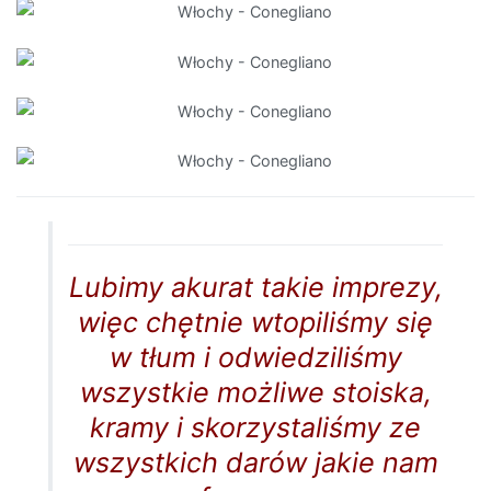
Lubimy akurat takie imprezy,
więc chętnie wtopiliśmy się
w tłum i odwiedziliśmy
wszystkie możliwe stoiska,
kramy i skorzystaliśmy ze
wszystkich darów jakie nam