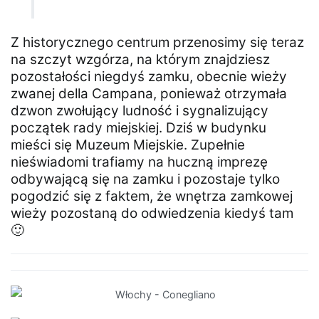
Z historycznego centrum przenosimy się teraz
na szczyt wzgórza, na którym znajdziesz
pozostałości niegdyś zamku, obecnie wieży
zwanej della Campana, ponieważ otrzymała
dzwon zwołujący ludność i sygnalizujący
początek rady miejskiej. Dziś w budynku
mieści się Muzeum Miejskie. Zupełnie
nieświadomi trafiamy na huczną imprezę
odbywającą się na zamku i pozostaje tylko
pogodzić się z faktem, że wnętrza zamkowej
wieży pozostaną do odwiedzenia kiedyś tam
🙂