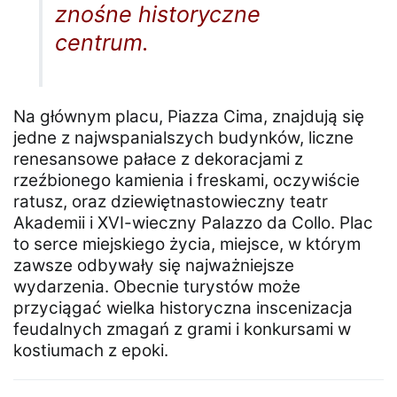
znośne historyczne
centrum.
Na głównym placu, Piazza Cima, znajdują się
jedne z najwspanialszych budynków, liczne
renesansowe pałace z dekoracjami z
rzeźbionego kamienia i freskami, oczywiście
ratusz, oraz dziewiętnastowieczny teatr
Akademii i XVI-wieczny Palazzo da Collo. Plac
to serce miejskiego życia, miejsce, w którym
zawsze odbywały się najważniejsze
wydarzenia. Obecnie turystów może
przyciągać wielka historyczna inscenizacja
feudalnych zmagań z grami i konkursami w
kostiumach z epoki.