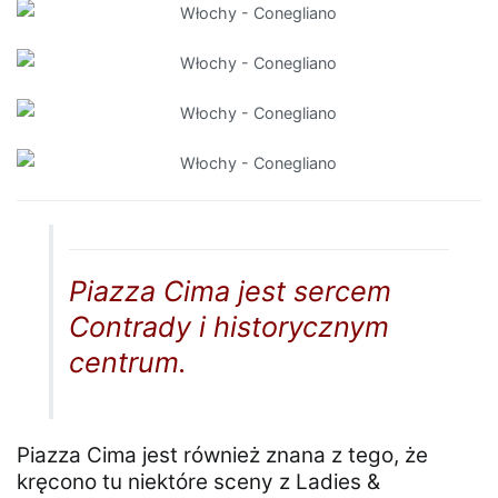
Piazza Cima jest sercem
Contrady i historycznym
centrum.
Piazza Cima jest również znana z tego, że
kręcono tu niektóre sceny z Ladies &