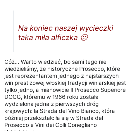
Na koniec naszej wycieczki
taka miła alficzka 🙂
Cóż… Warto wiedzieć, bo sami tego nie
wiedzieliśmy, że historyczne Prosecco, które
jest reprezentantem jednego z najstarszych
win prestiżowej włoskiej tradycji winiarskiej jest
tylko jedno, a mianowicie Il Prosecco Superiore
DOCG, któremu w 1966 roku została
wydzielona jedna z pierwszych dróg
krajowych: la Strada del Vino Bianco, która
później przekształciła się w Strada del
Prosecco e Vini dei Colli Conegliano