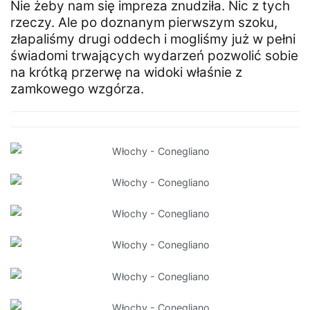
Nie żeby nam się impreza znudziła. Nic z tych
rzeczy. Ale po doznanym pierwszym szoku,
złapaliśmy drugi oddech i mogliśmy już w pełni
świadomi trwających wydarzeń pozwolić sobie
na krótką przerwę na widoki właśnie z
zamkowego wzgórza.