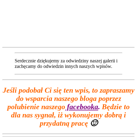
Serdecznie dziękujemy za odwiedziny naszej galerii i
zachęcamy do odwiedzin innych naszych wpisów.
Jeśli podobał Ci się ten wpis, to zapraszamy
do wsparcia naszego bloga poprzez
polubienie naszego
facebooka
.
Będzie to
dla nas sygnał, iż wykonujemy dobrą i
przydatną pracę
🙂