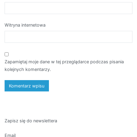
Witryna internetowa
Zapamiętaj moje dane w tej przeglądarce podczas pisania
kolejnych komentarzy.
Zapisz się do newslettera
Email