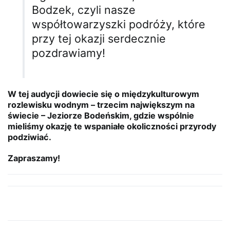
Bodzek
, czyli nasze
współtowarzyszki podróży, które
przy tej okazji serdecznie
pozdrawiamy!
W tej audycji dowiecie się o międzykulturowym
rozlewisku wodnym – trzecim największym na
świecie – Jeziorze Bodeńskim, gdzie wspólnie
mieliśmy okazję te wspaniałe okoliczności przyrody
podziwiać.
Zapraszamy!