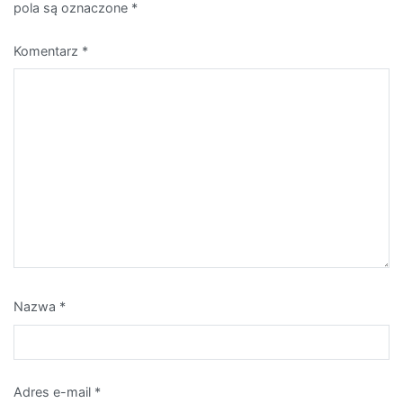
pola są oznaczone
*
Komentarz
*
Nazwa
*
Adres e-mail
*