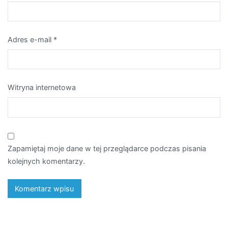
Adres e-mail
*
Witryna internetowa
Zapamiętaj moje dane w tej przeglądarce podczas pisania
kolejnych komentarzy.