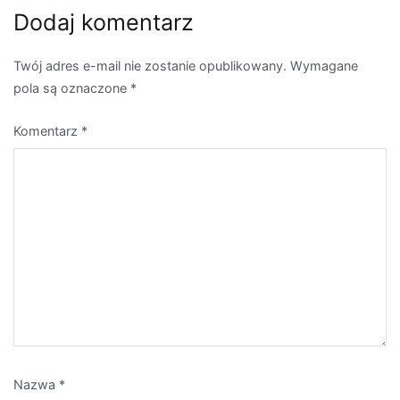
Dodaj komentarz
Twój adres e-mail nie zostanie opublikowany.
Wymagane
pola są oznaczone
*
Komentarz
*
Nazwa
*