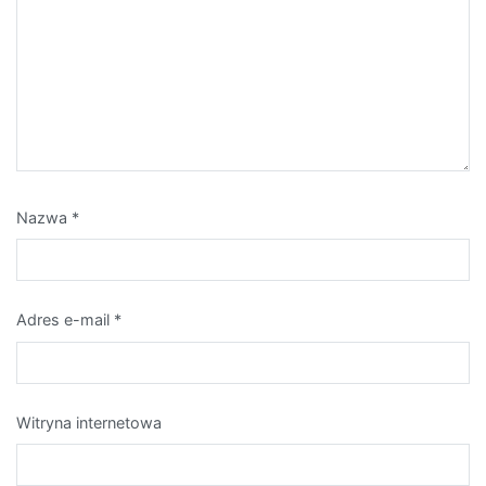
Nazwa
*
Adres e-mail
*
Witryna internetowa