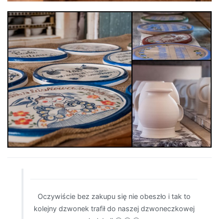
Oczywiście bez zakupu się nie obeszło i tak to
kolejny dzwonek trafił do naszej dzwoneczkowej