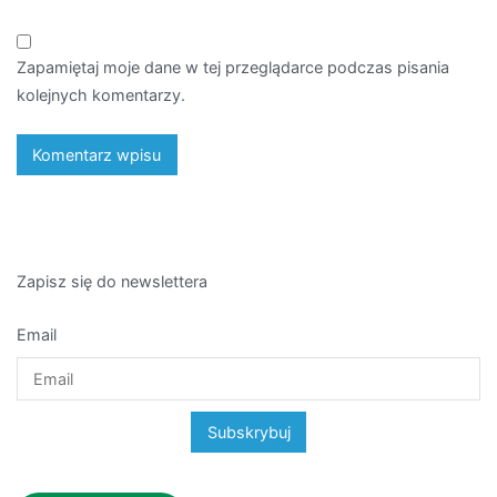
Zapamiętaj moje dane w tej przeglądarce podczas pisania
kolejnych komentarzy.
Zapisz się do newslettera
Email