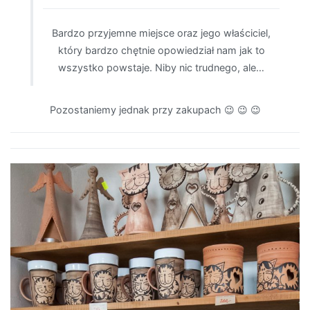
Bardzo przyjemne miejsce oraz jego właściciel,
który bardzo chętnie opowiedział nam jak to
wszystko powstaje. Niby nic trudnego, ale…
Pozostaniemy jednak przy zakupach 😉 😉 😉