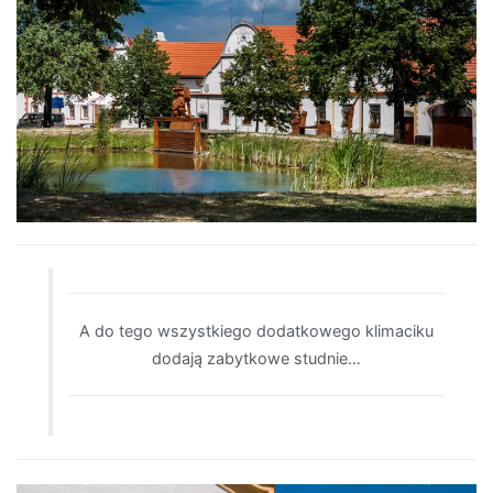
A do tego wszystkiego dodatkowego klimaciku
dodają zabytkowe studnie…