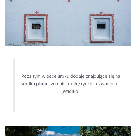
Poza tym wiosce uroku dodaje znajdujące się na
środku placu szumnie trochę rynkiem zwanego…
jeziorko.