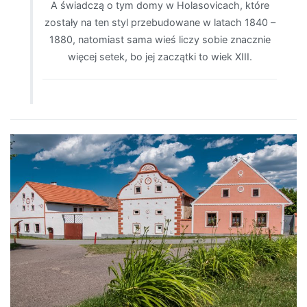
A świadczą o tym domy w Holasovicach, które
zostały na ten styl przebudowane w latach 1840 –
1880, natomiast sama wieś liczy sobie znacznie
więcej setek, bo jej zaczątki to wiek XIII.