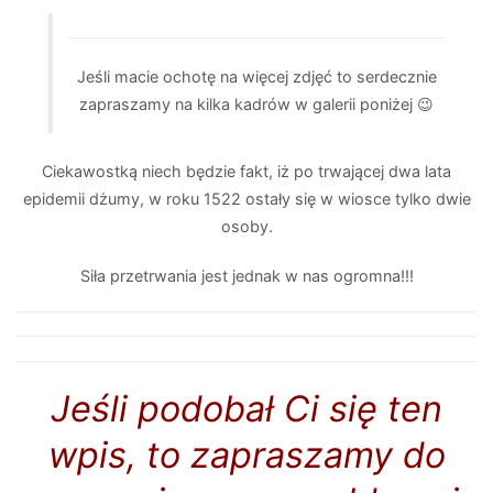
Jeśli macie ochotę na więcej zdjęć to serdecznie
zapraszamy na kilka kadrów w galerii poniżej 😉
Ciekawostką niech będzie fakt, iż po trwającej dwa lata
epidemii dżumy, w roku 1522 ostały się w wiosce tylko dwie
osoby.
Siła przetrwania jest jednak w nas ogromna!!!
Jeśli podobał Ci się ten
wpis, to zapraszamy do