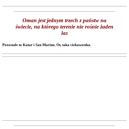
Oman jest jednym trzech z państw na
świecie, na którego terenie nie rośnie żaden
las
Pozostałe to Katar i San Marino. Ot, taka ciekawostka.