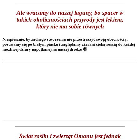
Ale wracamy do naszej laguny, bo spacer w
takich okolicznościach przyrody jest lekiem,
który nie ma sobie równych
Niespiesznie, by żadnego stworzenia nie przestraszyć swoją obecnością,
posuwamy się po białym piasku i zaglądamy zżerani ciekawością do każdej
możliwej dziury napotkanej na naszej drodze 🙂
Świat roślin i zwierząt Omanu jest jednak