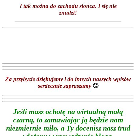
I tak można do zachodu słońca. I się nie
znudzi!
Za przybycie dziękujemy i do innych naszych wpisów
serdecznie zapraszamy
🙂
Jeśli masz ochotę na wirtualną małą
czarną, to zamawiając ją będzie nam
niezmiernie miło, a Ty docenisz nasz trud