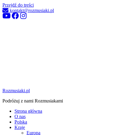
Przejdź do treści
kontakt@rozmusiaki.pl
Rozmusiaki.pl
Podróżuj z nami Rozmusiakami
Strona główna
O nas
Polska
Kraje
Europa