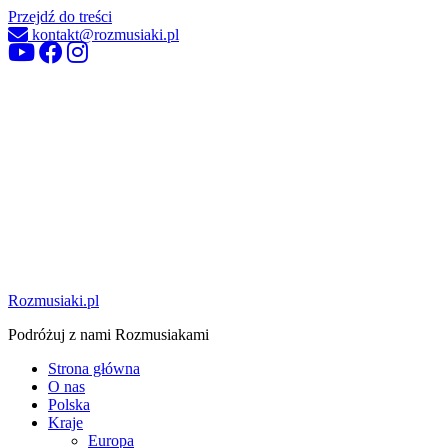
Przejdź do treści
kontakt@rozmusiaki.pl
Rozmusiaki.pl
Podróżuj z nami Rozmusiakami
Strona główna
O nas
Polska
Kraje
Europa