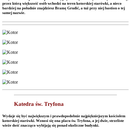
przez którą większość osób wchodzi na teren kotorskiej starówki, a nieco
bardziej na południe znajdziesz Bramę Grudić, a tuż przy niej bastion o tej
samej nazwie.
Katedra św. Tryfona
Wydaje się być największym i prawdopodobnie najpiękniejszym kościołem
kotorskiej starówki. Wznosi się ona placu św. Tryfona, a jej dwie, strzeliste
wieże dość znacząco wybijają się ponad okoliczne budynki.