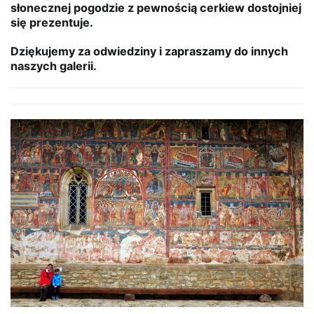
słonecznej pogodzie z pewnością cerkiew dostojniej
się prezentuje.
Dziękujemy za odwiedziny i zapraszamy do innych
naszych galerii.