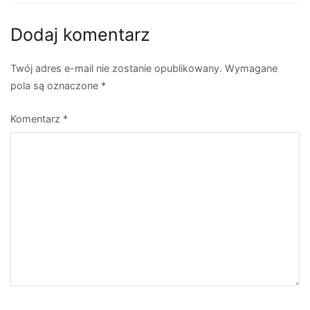
Dodaj komentarz
Twój adres e-mail nie zostanie opublikowany.
Wymagane
pola są oznaczone
*
Komentarz
*