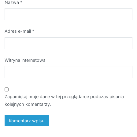
Nazwa
*
Adres e-mail
*
Witryna internetowa
Zapamiętaj moje dane w tej przeglądarce podczas pisania
kolejnych komentarzy.