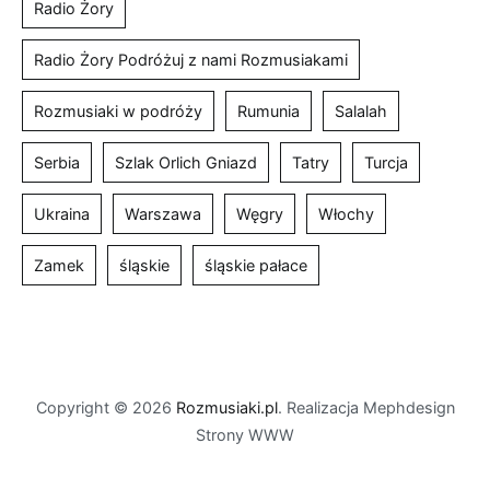
Radio Żory
Radio Żory Podróżuj z nami Rozmusiakami
Rozmusiaki w podróży
Rumunia
Salalah
Serbia
Szlak Orlich Gniazd
Tatry
Turcja
Ukraina
Warszawa
Węgry
Włochy
Zamek
śląskie
śląskie pałace
Copyright © 2026
Rozmusiaki.pl
. Realizacja Mephdesign
Strony WWW