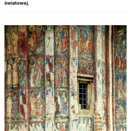
światowej.