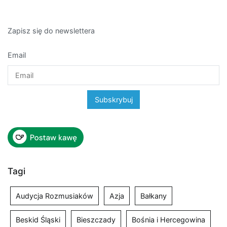
Zapisz się do newslettera
Email
Tagi
Audycja Rozmusiaków
Azja
Bałkany
Beskid Śląski
Bieszczady
Bośnia i Hercegowina