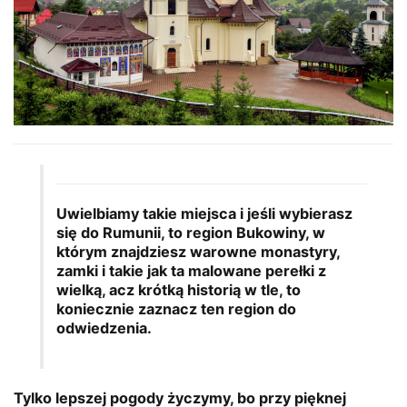
Uwielbiamy takie miejsca i jeśli wybierasz
się do Rumunii, to region Bukowiny, w
którym znajdziesz warowne monastyry,
zamki i takie jak ta malowane perełki z
wielką, acz krótką historią w tle, to
koniecznie zaznacz ten region do
odwiedzenia.
Tylko lepszej pogody życzymy, bo przy pięknej