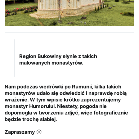
Region Bukowiny słynie z takich
malowanych monastyrów.
Nam podczas wędrówki po Rumunii, kilka takich
monastyrów udało się odwiedzić i naprawdę robią
wrażenie. W tym wpisie krótko zaprezentujemy
monastyr Humorului. Niestety, pogoda nie
dopomogła w tworzeniu zdjęć, więc fotograficznie
będzie trochę słabiej.
Zapraszamy
🙂