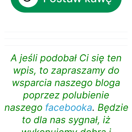
A jeśli podobał Ci się ten
wpis, to zapraszamy do
wsparcia naszego bloga
poprzez polubienie
naszego
facebooka
.
Będzie
to dla nas sygnał, iż