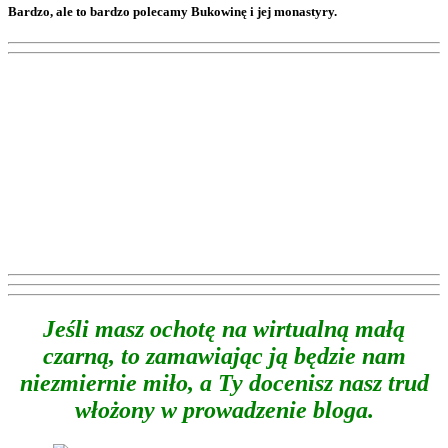
Bardzo, ale to bardzo polecamy Bukowinę i jej monastyry.
Jeśli masz ochotę na wirtualną małą
czarną, to zamawiając ją będzie nam
niezmiernie miło, a Ty docenisz nasz trud
włożony w prowadzenie bloga.