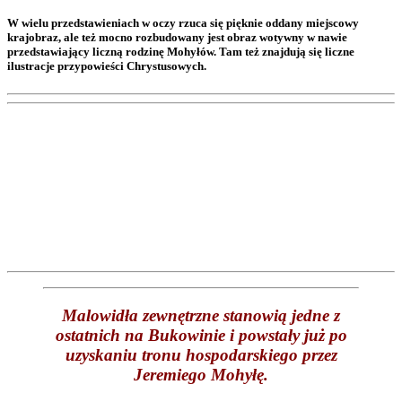
W wielu przedstawieniach w oczy rzuca się pięknie oddany miejscowy
krajobraz, ale też mocno rozbudowany jest obraz wotywny w nawie
przedstawiający liczną rodzinę Mohyłów. Tam też znajdują się liczne
ilustracje przypowieści Chrystusowych.
Malowidła zewnętrzne stanowią jedne z
ostatnich na Bukowinie i powstały już po
uzyskaniu tronu hospodarskiego przez
Jeremiego Mohyłę.