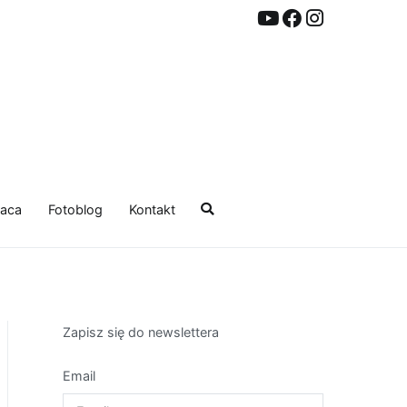
aca
Fotoblog
Kontakt
Zapisz się do newslettera
Email