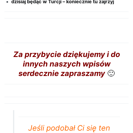
dzisiaj będąc w Turcji – koniecznie tu zajrzyj
Za przybycie dziękujemy i do
innych naszych wpisów
serdecznie zapraszamy
🙂
Jeśli podobał Ci się ten