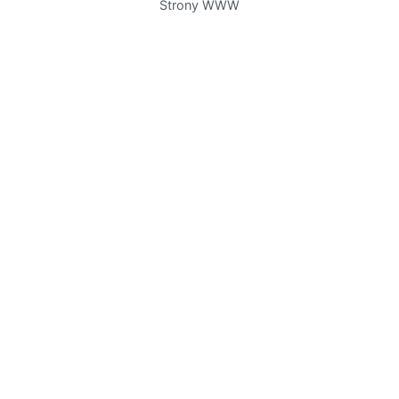
Strony WWW