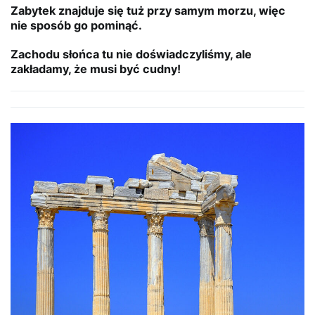
Zabytek znajduje się tuż przy samym morzu, więc
nie sposób go pominąć.
Zachodu słońca tu nie doświadczyliśmy, ale
zakładamy, że musi być cudny!