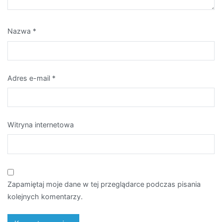
Nazwa
*
Adres e-mail
*
Witryna internetowa
Zapamiętaj moje dane w tej przeglądarce podczas pisania
kolejnych komentarzy.