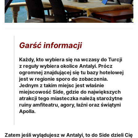
Garść informacji
Każdy, kto wybiera się na wczasy do Turcji
z reguły wybiera okolice Antalyi. Prócz
ogromnej znajdującej się tu bazy hotelowej
jest w regionie sporo do zobaczenia.
Jednym z takim miejsc jest właśnie
miejscowość Side, gdzie do największych
atrakcji tego miasteczka należą starożytne
ruiny amfiteatru, agory, łaźni oraz świątyni
Apolla.
Zatem jeśli wylądujesz w Antalyi, to do Side dzieli Cię