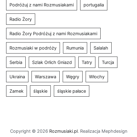
Podróżuj z nami Rozmusiakami
portugalia
Radio Żory
Radio Żory Podróżuj z nami Rozmusiakami
Rozmusiaki w podróży
Rumunia
Salalah
Serbia
Szlak Orlich Gniazd
Tatry
Turcja
Ukraina
Warszawa
Węgry
Włochy
Zamek
śląskie
śląskie pałace
Copyright © 2026
Rozmusiaki.pl
. Realizacja Mephdesign