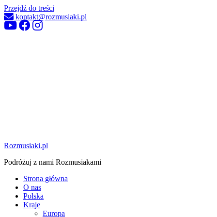
Przejdź do treści
kontakt@rozmusiaki.pl
Rozmusiaki.pl
Podróżuj z nami Rozmusiakami
Strona główna
O nas
Polska
Kraje
Europa