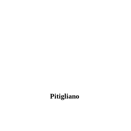
Pitigliano