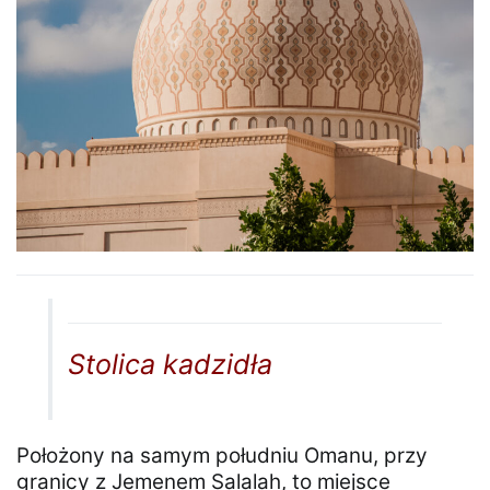
Stolica kadzidła
Położony na samym południu Omanu, przy
granicy z Jemenem Salalah, to miejsce