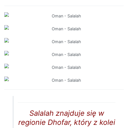
Salalah znajduje się w
regionie Dhofar, który z kolei