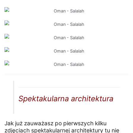
Spektakularna architektura
Jak już zauważasz po pierwszych kilku
zdjęciach spektakularnej architektury tu nie