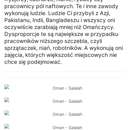
pracownicy pól naftowych. Te i inne zawody
wykonują ludzie. Ludzie Ci przybyli z Azji,
Pakistanu, Indii, Bangladeszu i wszyscy oni
oczywiście zarabiają mniej niż Omańczycy.
Dysproporcje te są największe w przypadku
pracowników niższego szczebla, czyli
sprzątaczek, niań, robotników. A wykonują oni
zajęcia, których większość miejscowych nie
chce się podejmować.