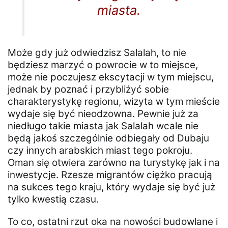
miasta.
Może gdy już odwiedzisz Salalah, to nie
będziesz marzyć o powrocie w to miejsce,
może nie poczujesz ekscytacji w tym miejscu,
jednak by poznać i przybliżyć sobie
charakterystykę regionu, wizyta w tym mieście
wydaje się być nieodzowna. Pewnie już za
niedługo takie miasta jak Salalah wcale nie
będą jakoś szczególnie odbiegały od Dubaju
czy innych arabskich miast tego pokroju.
Oman się otwiera zarówno na turystykę jak i na
inwestycje. Rzesze migrantów ciężko pracują
na sukces tego kraju, który wydaje się być już
tylko kwestią czasu.
To co, ostatni rzut oka na nowości budowlane i