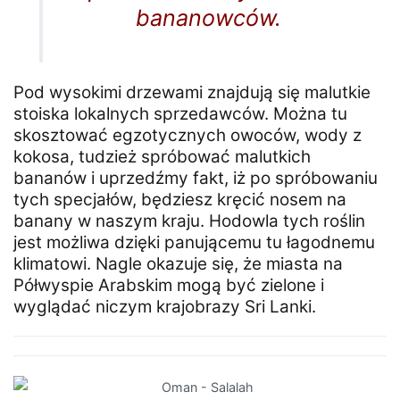
bananowców.
Pod wysokimi drzewami znajdują się malutkie
stoiska lokalnych sprzedawców. Można tu
skosztować egzotycznych owoców, wody z
kokosa, tudzież spróbować malutkich
bananów i uprzedźmy fakt, iż po spróbowaniu
tych specjałów, będziesz kręcić nosem na
banany w naszym kraju. Hodowla tych roślin
jest możliwa dzięki panującemu tu łagodnemu
klimatowi. Nagle okazuje się, że miasta na
Półwyspie Arabskim mogą być zielone i
wyglądać niczym krajobrazy Sri Lanki.