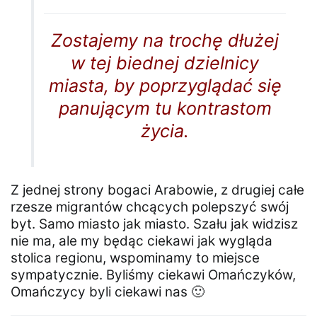
Zostajemy na trochę dłużej
w tej biednej dzielnicy
miasta, by poprzyglądać się
panującym tu kontrastom
życia.
Z jednej strony bogaci Arabowie, z drugiej całe
rzesze migrantów chcących polepszyć swój
byt. Samo miasto jak miasto. Szału jak widzisz
nie ma, ale my będąc ciekawi jak wygląda
stolica regionu, wspominamy to miejsce
sympatycznie. Byliśmy ciekawi Omańczyków,
Omańczycy byli ciekawi nas 🙂