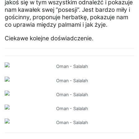
jakoś się w tym wszystkim odnaleźć i pokazuje
nam kawałek swej ”posesji”. Jest bardzo miły i
gościnny, proponuje herbatkę, pokazuje nam
co uprawia między palmami i jak żyje.
Ciekawe kolejne doświadczenie.