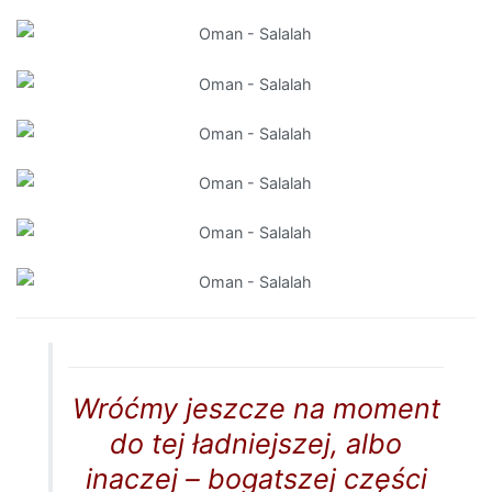
Wróćmy jeszcze na moment
do tej ładniejszej, albo
inaczej – bogatszej części