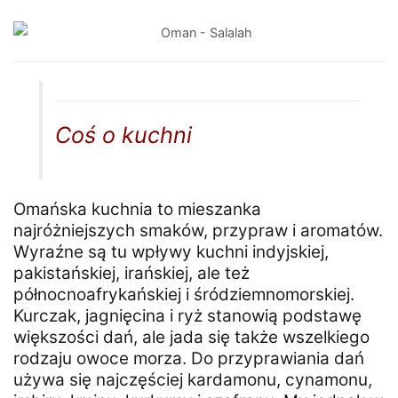
Coś o kuchni
Omańska kuchnia to mieszanka
najróżniejszych smaków, przypraw i aromatów.
Wyraźne są tu wpływy kuchni indyjskiej,
pakistańskiej, irańskiej, ale też
północnoafrykańskiej i śródziemnomorskiej.
Kurczak, jagnięcina i ryż stanowią podstawę
większości dań, ale jada się także wszelkiego
rodzaju owoce morza. Do przyprawiania dań
używa się najczęściej kardamonu, cynamonu,