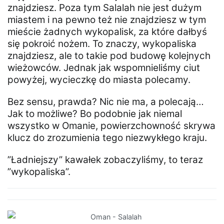
znajdziesz. Poza tym Salalah nie jest dużym
miastem i na pewno też nie znajdziesz w tym
mieście żadnych wykopalisk, za które dałbyś
się pokroić nożem. To znaczy, wykopaliska
znajdziesz, ale to takie pod budowę kolejnych
wieżowców. Jednak jak wspomnieliśmy ciut
powyżej, wycieczkę do miasta polecamy.
Bez sensu, prawda? Nic nie ma, a polecają…
Jak to możliwe? Bo podobnie jak niemal
wszystko w Omanie, powierzchowność skrywa
klucz do zrozumienia tego niezwykłego kraju.
”Ładniejszy” kawałek zobaczyliśmy, to teraz
”wykopaliska”.