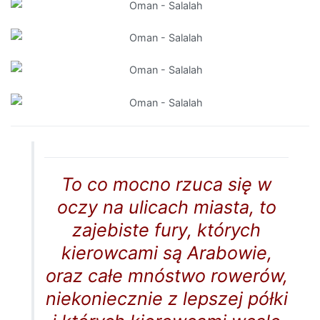
To co mocno rzuca się w
oczy na ulicach miasta, to
zajebiste fury, których
kierowcami są Arabowie,
oraz całe mnóstwo rowerów,
niekoniecznie z lepszej półki