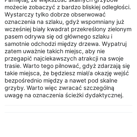
możecie zobaczyć z bardzo bliskiej odległości.
Wystarczy tylko dobrze obserwować
oznaczenia na szlaku, gdyż wspomniany już
wcześniej biały kwadrat przekreślony zielonym
pasem odrywa się od głównego szlaku i
samotnie odchodzi między drzewa. Wypatruj
zatem uważnie takich miejsc, aby nie
przegapić najciekawszych atrakcji na swoje
trasie. Warto tego pilnować, gdyż zdarzają się
takie miejsca, że będziesz miał/a okazję wejść
bezpośrednio między a nawet pod skalne
grzyby. Warto więc zwracać szczególną
uwagę na oznaczenia ścieżki dydaktycznej.