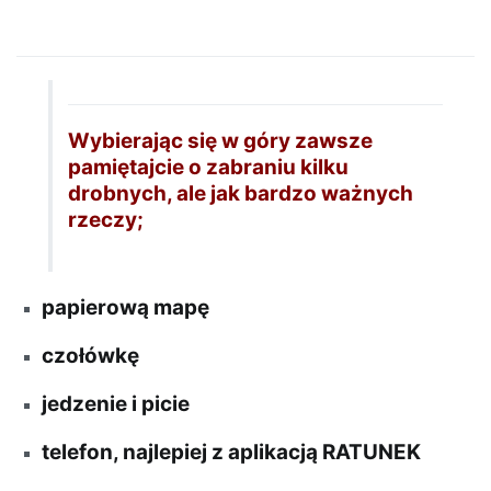
Wybierając się w góry zawsze
pamiętajcie o zabraniu kilku
drobnych, ale jak bardzo ważnych
rzeczy;
papierową mapę
czołówkę
jedzenie i picie
telefon, najlepiej z aplikacją RATUNEK