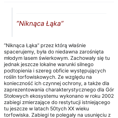
”Niknąca Łąka”
”Niknąca Łąka” przez którą właśnie
spacerujemy, była do niedawna zarośnięta
młodym lasem świerkowym. Zachowały się tu
jednak jeszcze lokalne warunki silnego
podtopienia i szereg obficie występujących
roślin torfowiskowych. Ze względu na
konieczność ich czynnej ochrony, a także dla
zaprezentowania charakterystycznego dla Gór
Stołowych ekosystemu wykonano w roku 2002
zabiegi zmierzające do restytucji istniejącego
tu jeszcze w latach 50tych XX wieku
torfowiska. Zabiegi te polegały na usunięciu z