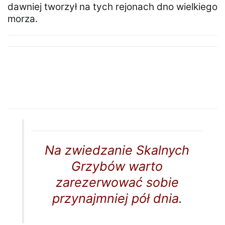
dawniej tworzył na tych rejonach dno wielkiego
morza.
Na zwiedzanie Skalnych
Grzybów warto
zarezerwować sobie
przynajmniej pół dnia.