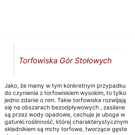
Torfowiska Gór Stołowych
Jako, że mamy w tym konkretnym przypadku
do czynienia z torfowiskiem wysokim, to tylko
jedno zdanie o nim. Takie torfowiska rozwijają
się na obszarach bezodpływowych , zasilane
są przez wody opadowe, cechuje je uboga w
gatunki roślinność, której charakterystycznym
składnikiem są mchy torfowe, tworzące gęste