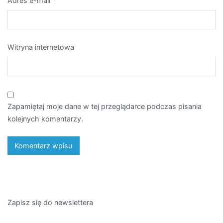
Adres e-mail
*
Witryna internetowa
Zapamiętaj moje dane w tej przeglądarce podczas pisania
kolejnych komentarzy.
Zapisz się do newslettera