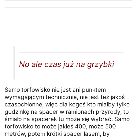
No ale czas już na grzybki
Samo torfowisko nie jest ani punktem
wymagającym technicznie, nie jest też jakoś
czasochłonne, więc dla kogoś kto miałby tylko
godzinkę na spacer w ramionach przyrody, to
śmiało na spacerek tu może się wybrać. Samo
torfowisko to może jakieś 400, może 500
metrów, potem krótki spacer lasem, by