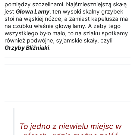
pomiędzy szczelinami. Najśmieszniejszą skałą
jest
Głowa Lamy
, ten wysoki skalny grzybek
stoi na wąskiej nóżce, a zamiast kapelusza ma
na czubku właśnie głowę lamy. A żeby tego
wszystkiego było mało, to na szlaku spotkamy
również podwójne, syjamskie skały, czyli
Grzyby Bliźniaki
.
To jedno z niewielu miejsc w