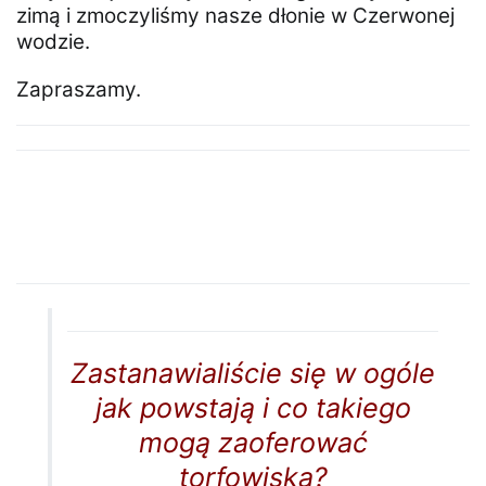
zimą i zmoczyliśmy nasze dłonie w Czerwonej
wodzie.
Zapraszamy.
Zastanawialiście się w ogóle
jak powstają i co takiego
mogą zaoferować
torfowiska?