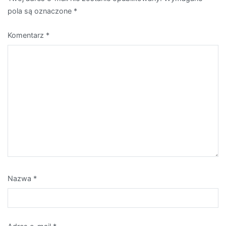
pola są oznaczone
*
Komentarz
*
Nazwa
*