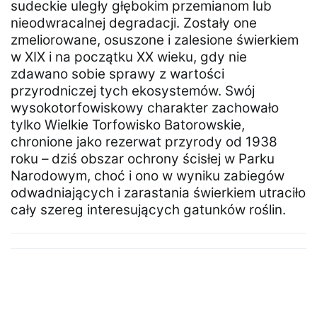
sudeckie uległy głębokim przemianom lub
nieodwracalnej degradacji. Zostały one
zmeliorowane, osuszone i zalesione świerkiem
w XIX i na początku XX wieku, gdy nie
zdawano sobie sprawy z wartości
przyrodniczej tych ekosystemów. Swój
wysokotorfowiskowy charakter zachowało
tylko Wielkie Torfowisko Batorowskie,
chronione jako rezerwat przyrody od 1938
roku – dziś obszar ochrony ścisłej w Parku
Narodowym, choć i ono w wyniku zabiegów
odwadniających i zarastania świerkiem utraciło
cały szereg interesujących gatunków roślin.