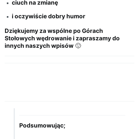
ciuch na zmianę
i oczywiście dobry humor
Dziękujemy za wspólne po Górach
Stołowych wędrowanie i zapraszamy do
innych naszych wpisów
🙂
Podsumowując;