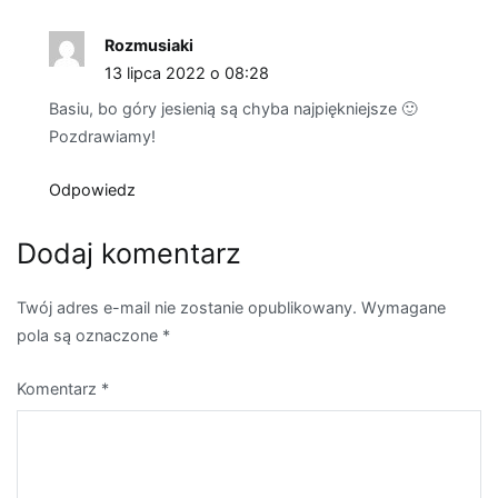
Rozmusiaki
13 lipca 2022 o 08:28
Basiu, bo góry jesienią są chyba najpiękniejsze 🙂
Pozdrawiamy!
Odpowiedz
Dodaj komentarz
Twój adres e-mail nie zostanie opublikowany.
Wymagane
pola są oznaczone
*
Komentarz
*