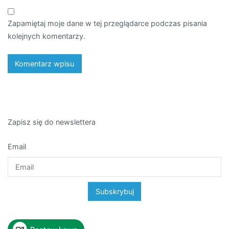
Zapamiętaj moje dane w tej przeglądarce podczas pisania
kolejnych komentarzy.
Zapisz się do newslettera
Email