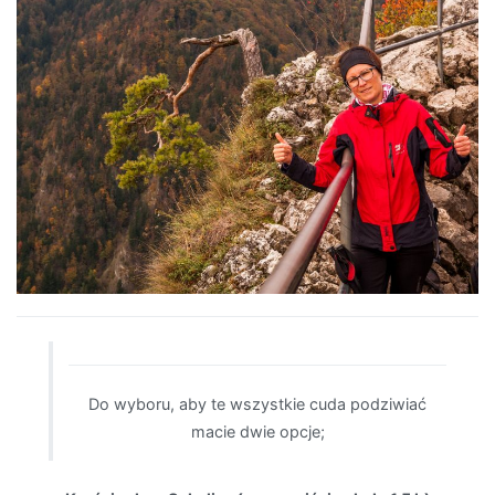
Do wyboru, aby te wszystkie cuda podziwiać
macie dwie opcje;