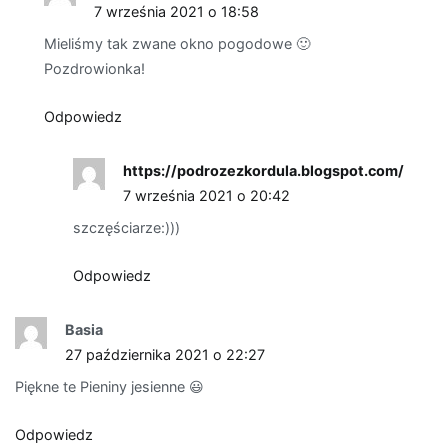
7 września 2021 o 18:58
Mieliśmy tak zwane okno pogodowe 🙂
Pozdrowionka!
Odpowiedz
https://podrozezkordula.blogspot.com/
7 września 2021 o 20:42
szczęściarze:)))
Odpowiedz
Basia
27 października 2021 o 22:27
Piękne te Pieniny jesienne 😃
Odpowiedz