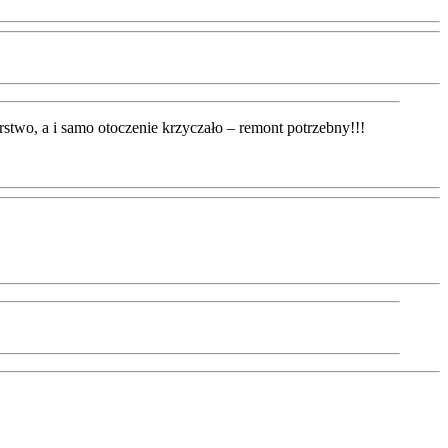
rstwo, a i samo otoczenie krzyczało – remont potrzebny!!!