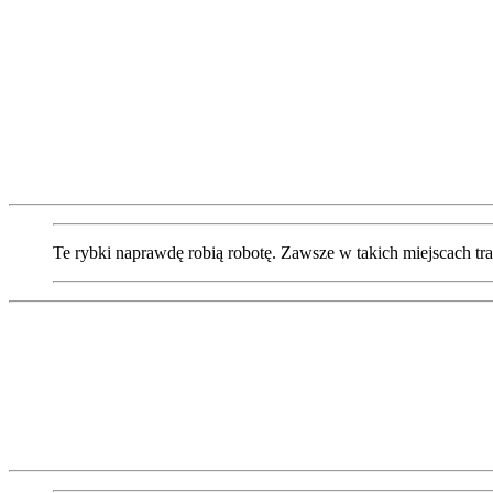
Te rybki naprawdę robią robotę. Zawsze w takich miejscach t