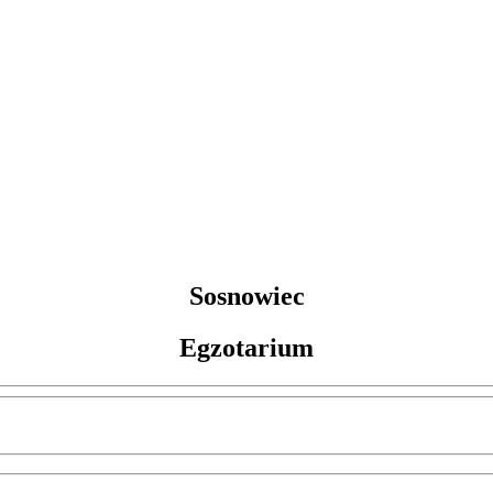
Sosnowiec
Egzotarium