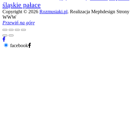
śląskie pałace
Copyright © 2026
Rozmusiaki.pl
. Realizacja Mephdesign Strony
WWW
Przewiń na górę
facebook