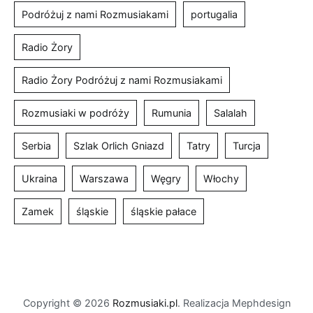
Podróżuj z nami Rozmusiakami
portugalia
Radio Żory
Radio Żory Podróżuj z nami Rozmusiakami
Rozmusiaki w podróży
Rumunia
Salalah
Serbia
Szlak Orlich Gniazd
Tatry
Turcja
Ukraina
Warszawa
Węgry
Włochy
Zamek
śląskie
śląskie pałace
Copyright © 2026
Rozmusiaki.pl
. Realizacja Mephdesign