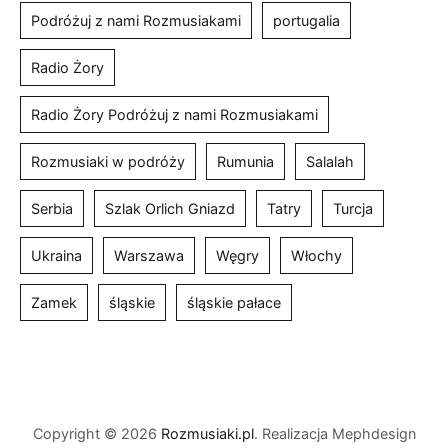
Podróżuj z nami Rozmusiakami
portugalia
Radio Żory
Radio Żory Podróżuj z nami Rozmusiakami
Rozmusiaki w podróży
Rumunia
Salalah
Serbia
Szlak Orlich Gniazd
Tatry
Turcja
Ukraina
Warszawa
Węgry
Włochy
Zamek
śląskie
śląskie pałace
Copyright © 2026
Rozmusiaki.pl
. Realizacja Mephdesign