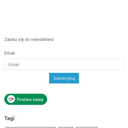
Zapisz się do newslettera
Email
Tagi