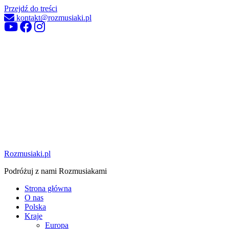
Przejdź do treści
kontakt@rozmusiaki.pl
Rozmusiaki.pl
Podróżuj z nami Rozmusiakami
Strona główna
O nas
Polska
Kraje
Europa