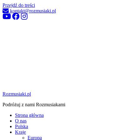
Przejdź do treści
kontakt@rozmusiaki.pl
Rozmusiaki.pl
Podróżuj z nami Rozmusiakami
Strona główna
O nas
Polska
Kraje
Europa