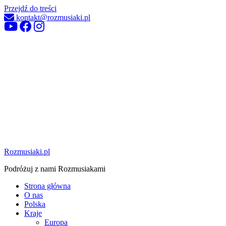
Przejdź do treści
kontakt@rozmusiaki.pl
Rozmusiaki.pl
Podróżuj z nami Rozmusiakami
Strona główna
O nas
Polska
Kraje
Europa