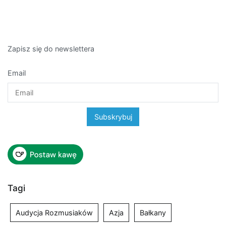
Zapisz się do newslettera
Email
Tagi
Audycja Rozmusiaków
Azja
Bałkany