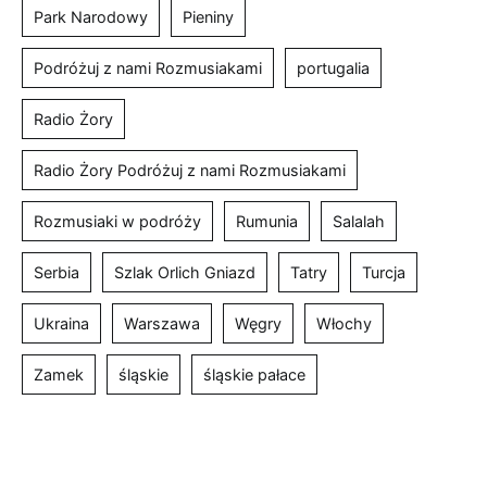
Park Narodowy
Pieniny
Podróżuj z nami Rozmusiakami
portugalia
Radio Żory
Radio Żory Podróżuj z nami Rozmusiakami
Rozmusiaki w podróży
Rumunia
Salalah
Serbia
Szlak Orlich Gniazd
Tatry
Turcja
Ukraina
Warszawa
Węgry
Włochy
Zamek
śląskie
śląskie pałace