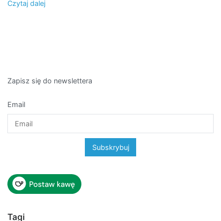
Czytaj dalej
Zapisz się do newslettera
Email
Tagi