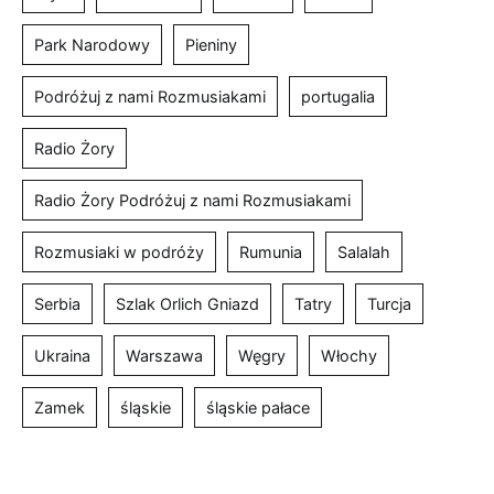
Park Narodowy
Pieniny
Podróżuj z nami Rozmusiakami
portugalia
Radio Żory
Radio Żory Podróżuj z nami Rozmusiakami
Rozmusiaki w podróży
Rumunia
Salalah
Serbia
Szlak Orlich Gniazd
Tatry
Turcja
Ukraina
Warszawa
Węgry
Włochy
Zamek
śląskie
śląskie pałace