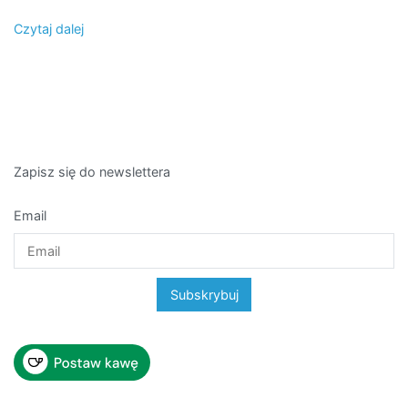
Czytaj dalej
Zapisz się do newslettera
Email