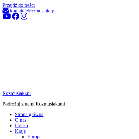
Przejdź do treści
kontakt@rozmusiaki.pl
Rozmusiaki.pl
Podróżuj z nami Rozmusiakami
Strona główna
O nas
Polska
Kraje
Europa